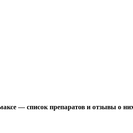
максе — список препаратов и отзывы о ни