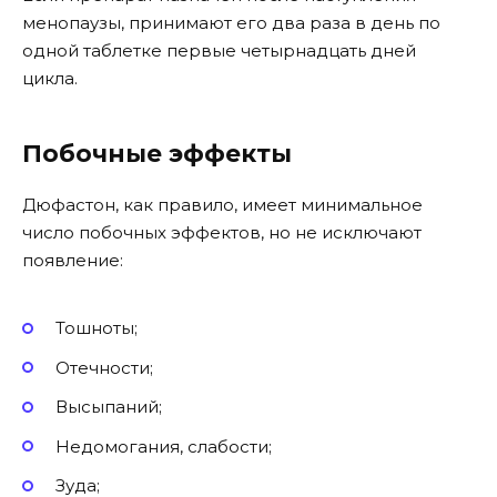
менопаузы, принимают его два раза в день по
одной таблетке первые четырнадцать дней
цикла.
Побочные эффекты
Дюфастон, как правило, имеет минимальное
число побочных эффектов, но не исключают
появление:
Тошноты;
Отечности;
Высыпаний;
Недомогания, слабости;
Зуда;