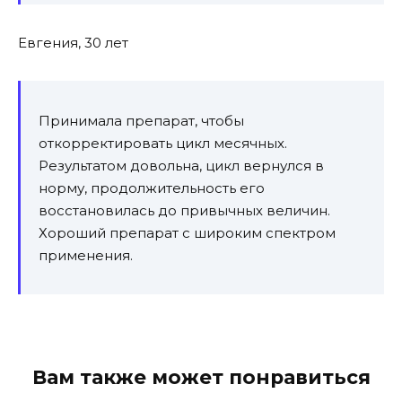
Евгения, 30 лет
Принимала препарат, чтобы
откорректировать цикл месячных.
Результатом довольна, цикл вернулся в
норму, продолжительность его
восстановилась до привычных величин.
Хороший препарат с широким спектром
применения.
Вам также может понравиться