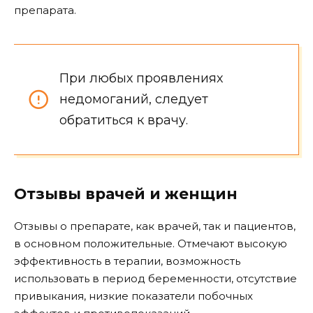
препарата.
При любых проявлениях
недомоганий, следует
обратиться к врачу.
Отзывы врачей и женщин
Отзывы о препарате, как врачей, так и пациентов,
в основном положительные. Отмечают высокую
эффективность в терапии, возможность
использовать в период беременности, отсутствие
привыкания, низкие показатели побочных