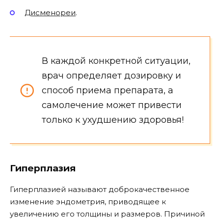
Дисменореи
.
В каждой конкретной ситуации,
врач определяет дозировку и
способ приема препарата, а
самолечение может привести
только к ухудшению здоровья!
Гиперплазия
Гиперплазией называют доброкачественное
изменение эндометрия, приводящее к
увеличению его толщины и размеров. Причиной