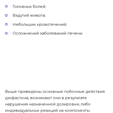
Головных болей;
Вздутий живота;
Небольших кровотечений;
Осложнений заболеваний печени.
Выше приведены основные побочные действия
дюфастона, возникают они в результате
нарушения назначенной дозировки, либо
индивидуальных реакций на компоненты