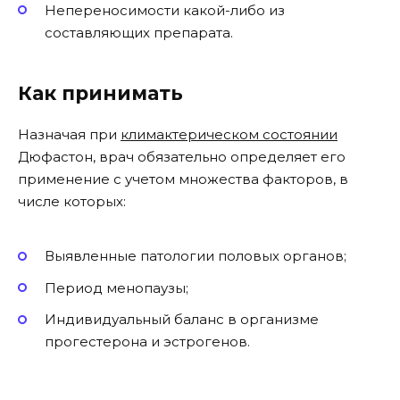
Непереносимости какой-либо из
составляющих препарата.
Как принимать
Назначая при
климактерическом состоянии
Дюфастон, врач обязательно определяет его
применение с учетом множества факторов, в
числе которых:
Выявленные патологии половых органов;
Период менопаузы;
Индивидуальный баланс в организме
прогестерона и эстрогенов.