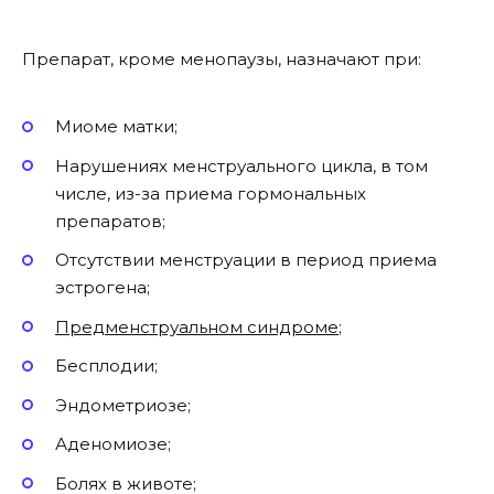
Препарат, кроме менопаузы, назначают при:
Миоме матки;
Нарушениях менструального цикла, в том
числе, из-за приема гормональных
препаратов;
Отсутствии менструации в период приема
эстрогена;
Предменструальном синдроме
;
Бесплодии;
Эндометриозе;
Аденомиозе;
Болях в животе;