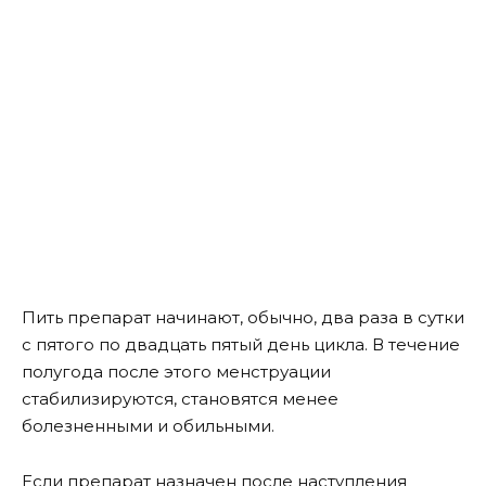
Пить препарат начинают, обычно, два раза в сутки
с пятого по двадцать пятый день цикла. В течение
полугода после этого менструации
стабилизируются, становятся менее
болезненными и обильными.
Если препарат назначен после наступления