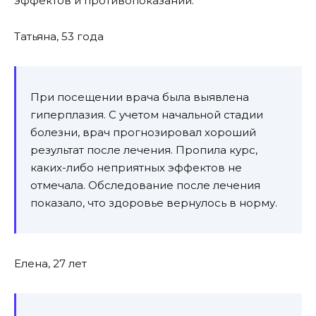
эффектов и противопоказаний.
Татьяна, 53 года
При посещении врача была выявлена
гиперплазия. С учетом начальной стадии
болезни, врач прогнозировал хороший
результат после лечения. Пропила курс,
каких-либо неприятных эффектов не
отмечала. Обследование после лечения
показало, что здоровье вернулось в норму.
Елена, 27 лет