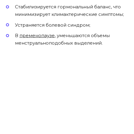
Стабилизируется гормональный баланс, что
минимизирует климактерические симптомы;
Устраняется болевой синдром;
В
пременопаузе
, уменьшаются объемы
менструальноподобных выделений.