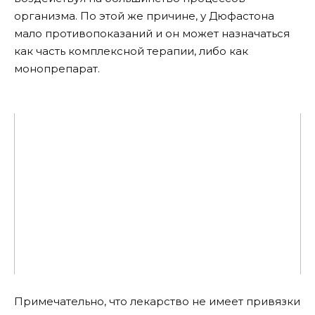
организма. По этой же причине, у Дюфастона
мало противопоказаний и он может назначаться
как часть комплексной терапии, либо как
монопрепарат.
Примечательно, что лекарство не имеет привязки