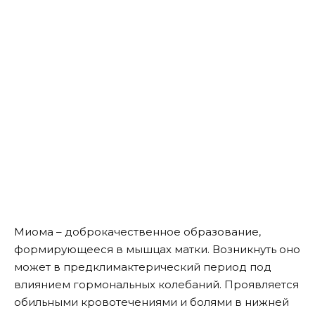
Миома – доброкачественное образование,
формирующееся в мышцах матки. Возникнуть оно
может в предклимактерический период под
влиянием гормональных колебаний. Проявляется
обильными кровотечениями и болями в нижней