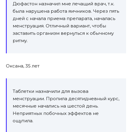
Дюфастон назначил мне лечащий врач, т.к.
была нарушена работа яичников. Через пять
дней с начала приема препарата, началась
менструация. Отличный вариант, чтобы
заставить организм вернуться к обычному
ритму.
Оксана, 35 лет
Таблетки назначили для вызова
менструации. Пропила десятидневный курс,
месячные начались на шестой день.
Неприятных побочных эффектов не
ощутила.