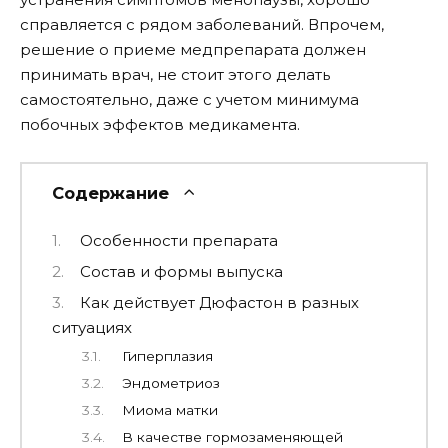
справляется с рядом заболеваний. Впрочем,
решение о приеме медпрепарата должен
принимать врач, не стоит этого делать
самостоятельно, даже с учетом минимума
побочных эффектов медикамента.
Содержание
Особенности препарата
Состав и формы выпуска
Как действует Дюфастон в разных
ситуациях
Гиперплазия
Эндометриоз
Миома матки
В качестве гормозаменяющей