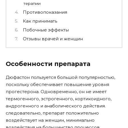
терапии
Противопоказания
Как принимать
Побочные эффекты
Отзывы врачей и женщин
Особенности препарата
Дюфастон пользуется большой популярностью,
поскольку обеспечивает повышение уровня
прогестерона. Одновременно, он не имеет
термогенного, эстрогенного, кортикоидного,
андрогенного и анаболического действия.
следовательно, препарат положительно
воздействует на женщин, минимально
воздействуя на большинство процессов