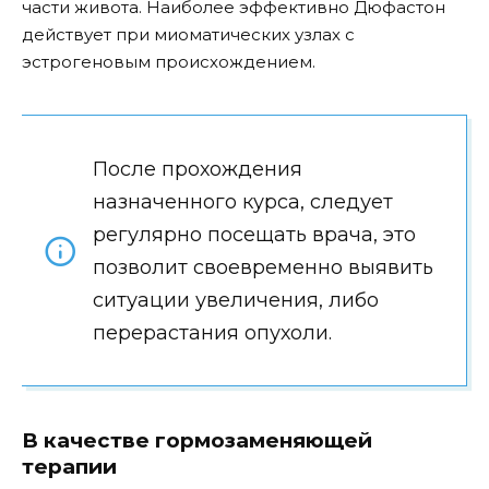
части живота. Наиболее эффективно Дюфастон
действует при миоматических узлах с
эстрогеновым происхождением.
После прохождения
назначенного курса, следует
регулярно посещать врача, это
позволит своевременно выявить
ситуации увеличения, либо
перерастания опухоли.
В качестве гормозаменяющей
терапии