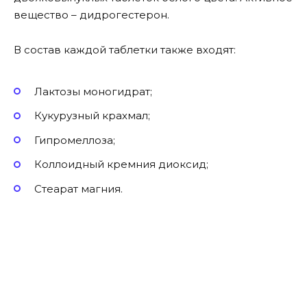
вещество – дидрогестерон.
В состав каждой таблетки также входят:
Лактозы моногидрат;
Кукурузный крахмал;
Гипромеллоза;
Коллоидный кремния диоксид;
Стеарат магния.