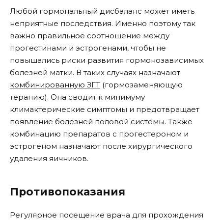
Любой гормональный дисбаланс может иметь
неприятные последствия. Именно поэтому так
важно правильное соотношение между
прогестинами и эстрогенами, чтобы не
повышались риски развития гормонозависимых
болезней матки. В таких случаях назначают
комбинированную ЗГТ
(гормозаменяющую
терапию). Она сводит к минимуму
климактерические симптомы и предотвращает
появление болезней половой системы. Также
комбинацию препаратов с прогестероном и
эстрогеном назначают после хирургического
удаления яичников.
Противопоказания
Регулярное посещение врача для прохождения