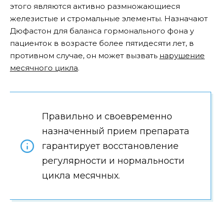
этого являются активно размножающиеся
железистые и стромальные элементы. Назначают
Дюфастон для баланса гормонального фона у
пациенток в возрасте более пятидесяти лет, в
противном случае, он может вызвать
нарушение
месячного цикла
.
Правильно и своевременно
назначенный прием препарата
гарантирует восстановление
регулярности и нормальности
цикла месячных.