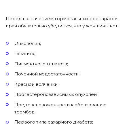
Перед назначением гормональных препаратов,
врач обязательно убедиться, что у женщины нет:
Онкологии;
Гепатита;
Пигментного гепатоза;
Почечной недостаточности;
Красной волчанки;
Прогестеронозависимых опухолей;
Предрасположенности к образованию
тромбов;
Первого типа сахарного диабета;