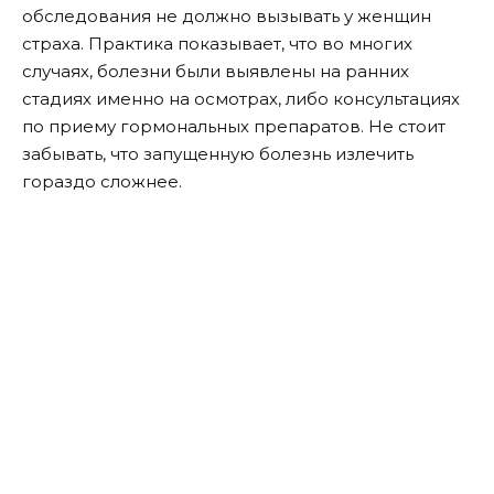
обследования не должно вызывать у женщин
страха. Практика показывает, что во многих
случаях, болезни были выявлены на ранних
стадиях именно на осмотрах, либо консультациях
по приему гормональных препаратов. Не стоит
забывать, что запущенную болезнь излечить
гораздо сложнее.