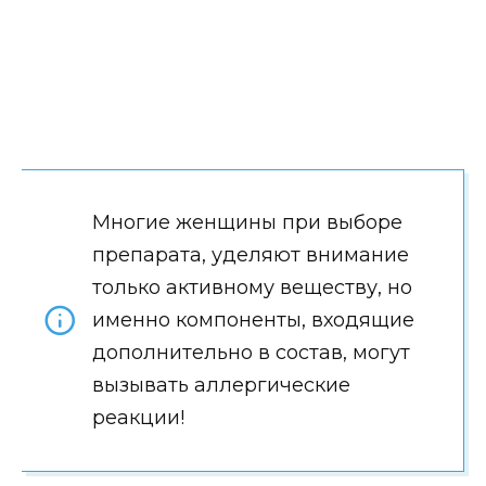
Многие женщины при выборе
препарата, уделяют внимание
только активному веществу, но
именно компоненты, входящие
дополнительно в состав, могут
вызывать аллергические
реакции!