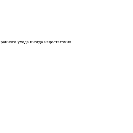
бранного ухода иногда недостаточно