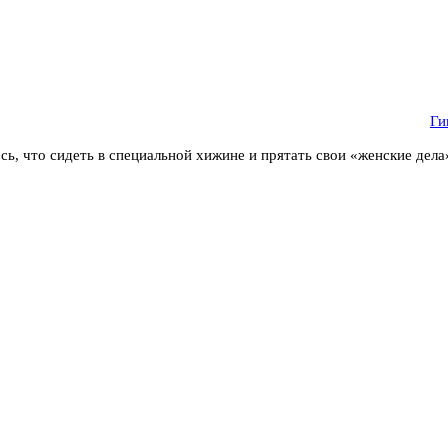
Ги
сь, что сидеть в специальной хижине и прятать свои «женские дела