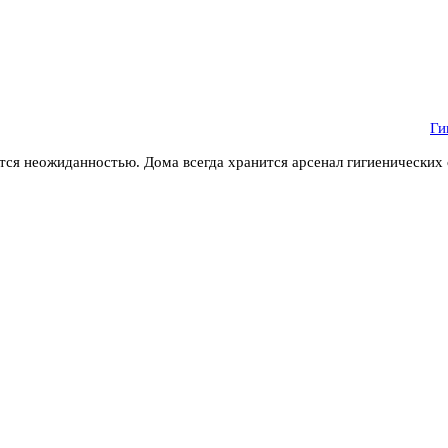
Ги
ся неожиданностью. Дома всегда хранится арсенал гигиенических 