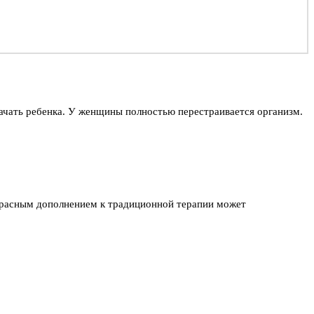
зачать ребенка. У женщины полностью перестраивается организм.
красным дополнением к традиционной терапии может