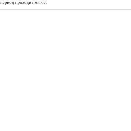
 период проходит мягче.