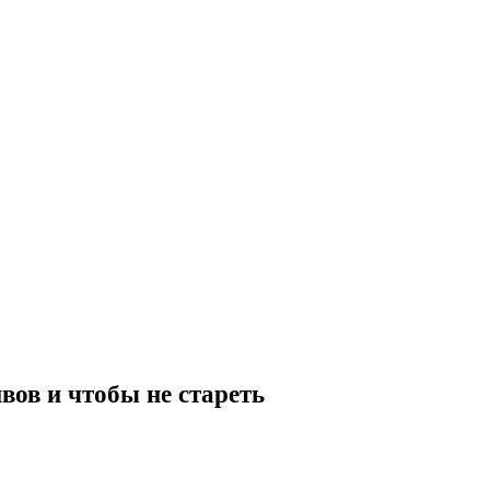
вов и чтобы не стареть