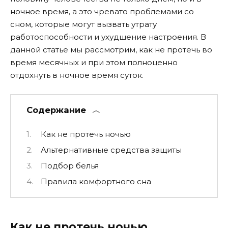
ночное время, а это чревато проблемами со
сном, которые могут вызвать утрату
работоспособности и ухудшение настроения. В
данной статье мы рассмотрим, как не протечь во
время месячных и при этом полноценно
отдохнуть в ночное время суток.
Содержание
Как не протечь ночью
Альтернативные средства защиты
Подбор белья
Правила комфортного сна
Как не протечь ночью