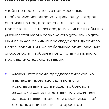
Чтобы не протечь ночью при месячных,
необходимо использовать прокладку, которая
специально предназначена для ночного
применения. На таких средствах гигиены обычно
указывается маркировка «overnight» или «night».
Они длиннее обычных прокладок для дневного
использования и имеют большую впитывающую
способность. Наиболее популярными являются
прокладки следующих марок:
Always. Этот бренд предлагает несколько
вариаций прокладок для ночного
использования. Есть модели с боковой
защитой и дополнительным поглощением
запаха, а также прокладки с максимальной
степенью впитывания, которая при