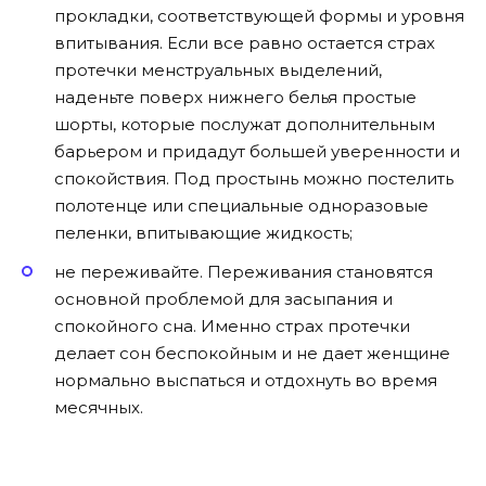
прокладки, соответствующей формы и уровня
впитывания. Если все равно остается страх
протечки менструальных выделений,
наденьте поверх нижнего белья простые
шорты, которые послужат дополнительным
барьером и придадут большей уверенности и
спокойствия. Под простынь можно постелить
полотенце или специальные одноразовые
пеленки, впитывающие жидкость;
не переживайте. Переживания становятся
основной проблемой для засыпания и
спокойного сна. Именно страх протечки
делает сон беспокойным и не дает женщине
нормально выспаться и отдохнуть во время
месячных.