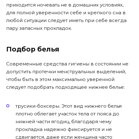
приходится ночевать не в домашних условиях,
для полной уверенности себе и крепкого сна в
любой ситуации следует иметь при себе всегда
пару запасных прокладок.
Подбор белья
Современные средства гигиены в состоянии не
допустить протечки менструальных выделений,
чтобы быть в этом максимально уверенной
следует подобрать подходящее нижнее белье:
трусики-боксеры. Этот вид нижнего белья
плотно облегает участок тела от пояса до
нижней части ягодиц, благодаря чему
прокладка надежно фиксируется и не
сдвигается, даже если женщина часто