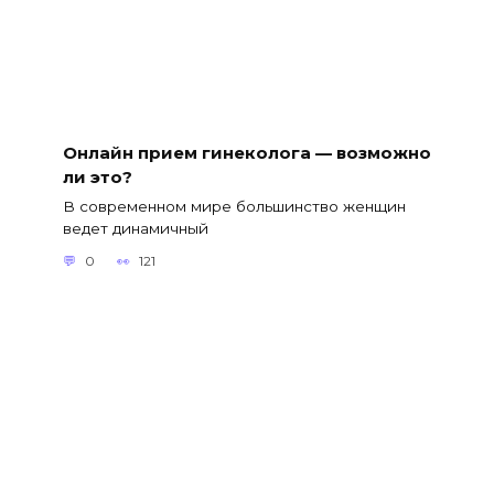
Онлайн прием гинеколога — возможно
ли это?
В современном мире большинство женщин
ведет динамичный
0
121