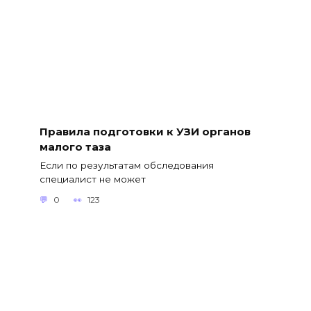
Правила подготовки к УЗИ органов
малого таза
Если по результатам обследования
специалист не может
0
123