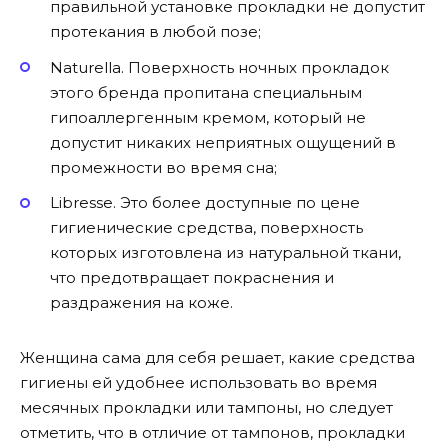
правильной установке прокладки не допустит
протекания в любой позе;
Naturella. Поверхность ночных прокладок
этого бренда пропитана специальным
гипоаллергенным кремом, который не
допустит никаких неприятных ощущений в
промежности во время сна;
Libresse. Это более доступные по цене
гигиенические средства, поверхность
которых изготовлена из натуральной ткани,
что предотвращает покраснения и
раздражения на коже.
Женщина сама для себя решает, какие средства
гигиены ей удобнее использовать во время
месячных прокладки или тампоны, но следует
отметить, что в отличие от тампонов, прокладки