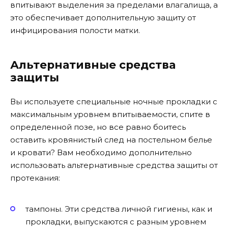
впитывают выделения за пределами влагалища, а
это обеспечивает дополнительную защиту от
инфицирования полости матки.
Альтернативные средства
защиты
Вы используете специальные ночные прокладки с
максимальным уровнем впитываемости, спите в
определенной позе, но все равно боитесь
оставить кровянистый след на постельном белье
и кровати? Вам необходимо дополнительно
использовать альтернативные средства защиты от
протекания:
тампоны. Эти средства личной гигиены, как и
прокладки, выпускаются с разным уровнем