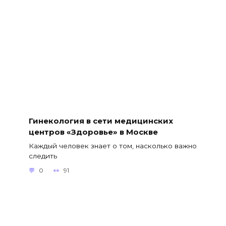
Гинекология в сети медицинских
центров «Здоровье» в Москве
Каждый человек знает о том, насколько важно
следить
0
91