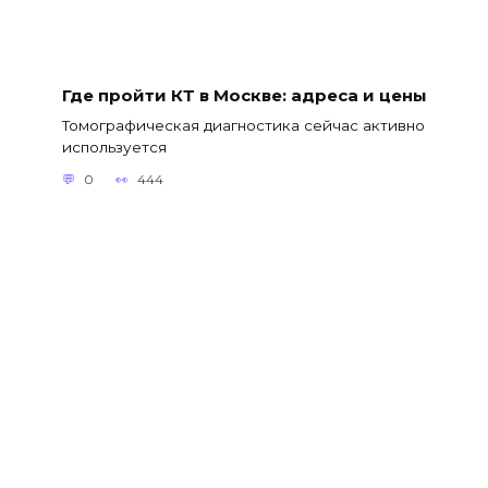
Где пройти КТ в Москве: адреса и цены
Томографическая диагностика сейчас активно
используется
0
444