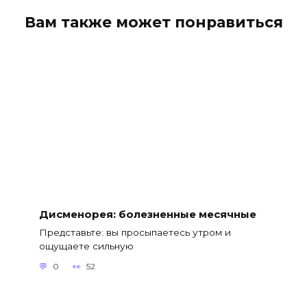
Вам также может понравиться
Дисменорея: болезненные месячные
Представьте: вы просыпаетесь утром и
ощущаете сильную
0
52