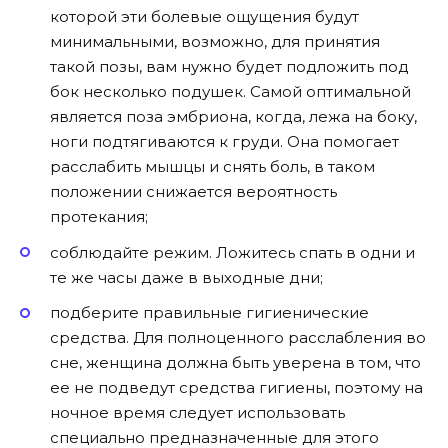
которой эти болевые ощущения будут
минимальными, возможно, для принятия
такой позы, вам нужно будет подложить под
бок несколько подушек. Самой оптимальной
является поза эмбриона, когда, лежа на боку,
ноги подтягиваются к груди. Она помогает
расслабить мышцы и снять боль, в таком
положении снижается вероятность
протекания;
соблюдайте режим. Ложитесь спать в одни и
те же часы даже в выходные дни;
подберите правильные гигиенические
средства. Для полноценного расслабления во
сне, женщина должна быть уверена в том, что
ее не подведут средства гигиены, поэтому на
ночное время следует использовать
специально предназначенные для этого