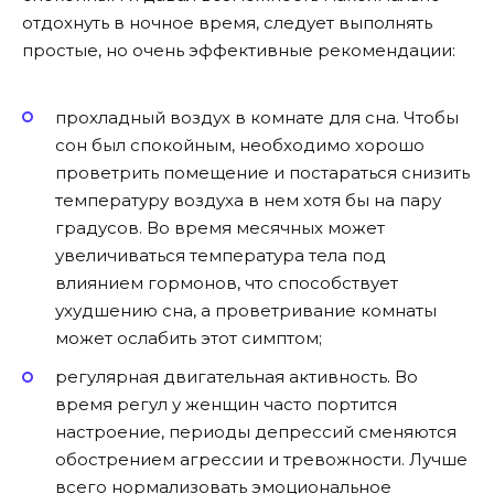
отдохнуть в ночное время, следует выполнять
простые, но очень эффективные рекомендации:
прохладный воздух в комнате для сна. Чтобы
сон был спокойным, необходимо хорошо
проветрить помещение и постараться снизить
температуру воздуха в нем хотя бы на пару
градусов. Во время месячных может
увеличиваться температура тела под
влиянием гормонов, что способствует
ухудшению сна, а проветривание комнаты
может ослабить этот симптом;
регулярная двигательная активность. Во
время регул у женщин часто портится
настроение, периоды депрессий сменяются
обострением агрессии и тревожности. Лучше
всего нормализовать эмоциональное