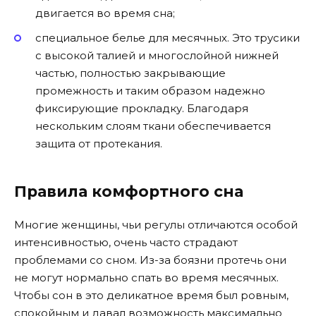
двигается во время сна;
специальное белье для месячных. Это трусики
с высокой талией и многослойной нижней
частью, полностью закрывающие
промежность и таким образом надежно
фиксирующие прокладку. Благодаря
нескольким слоям ткани обеспечивается
защита от протекания.
Правила комфортного сна
Многие женщины, чьи регулы отличаются особой
интенсивностью, очень часто страдают
проблемами со сном. Из-за боязни протечь они
не могут нормально спать во время месячных.
Чтобы сон в это деликатное время был ровным,
спокойным и давал возможность максимально