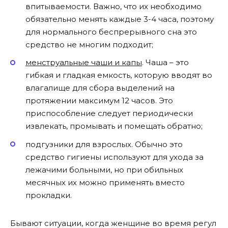
впитываемости. Важно, что их необходимо
обязательно менять каждые 3-4 часа, поэтому
для нормального беспрерывного сна это
средство не многим подходит;
менструальные чаши и капы
. Чаша – это
гибкая и гладкая емкость, которую вводят во
влагалище для сбора выделений на
протяжении максимум 12 часов. Это
приспособление следует периодически
извлекать, промывать и помещать обратно;
подгузники для взрослых. Обычно это
средство гигиены используют для ухода за
лежачими больными, но при обильных
месячных их можно применять вместо
прокладки.
Бывают ситуации, когда женщине во время регул