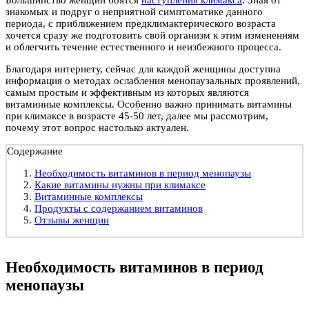
знакомых и подруг о неприятной симптоматике данного
периода, с приближением предклимактерического возраста
хочется сразу же подготовить свой организм к этим изменениям
и облегчить течение естественного и неизбежного процесса.
Благодаря интернету, сейчас для каждой женщины доступна
информация о методах ослабления менопаузальных проявлений,
самым простым и эффективным из которых являются
витаминные комплексы. Особенно важно принимать витамины
при климаксе в возрасте 45-50 лет, далее мы рассмотрим,
почему этот вопрос настолько актуален.
Содержание
Необходимость витаминов в период менопаузы
Какие витамины нужны при климаксе
Витаминные комплексы
Продукты с содержанием витаминов
Отзывы женщин
Необходимость витаминов в период
менопаузы