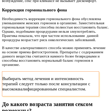
возбуждение, секс при климаксе не вызывает дискомфорт.
Коррекция гормонального фона
Необходимость коррекции гормонального фона обусловлена
уменьшением женских гормонов в организме. Заместительная
гормональная терапия способна полностью восстановить баланс.
Однако, подобными процедурами нельзя злоупотреблять.
Практика показала, что при частом использовании данной
процедуры возрастает риск онкологических заболеваний.
В качестве альтернативного способа можно применять лечение
на основе приема фитоэстрогенов. Препараты с содержанием
данного вещества считаются намного более безвредными и
способны восстановить нормальный баланс гормонов в
организме.
Выбирать метод лечения и интенсивность
терапий следует только после консультации с
высококвалифицированным специалистом.
До какого возраста занятия сексом
возможны?