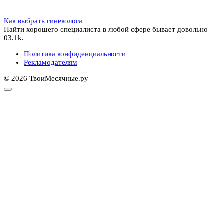
Как выбрать гинеколога
Найти хорошего специалиста в любой сфере бывает довольно
0
3.1k.
Политика конфиденциальности
Рекламодателям
© 2026 ТвоиМесячные.ру