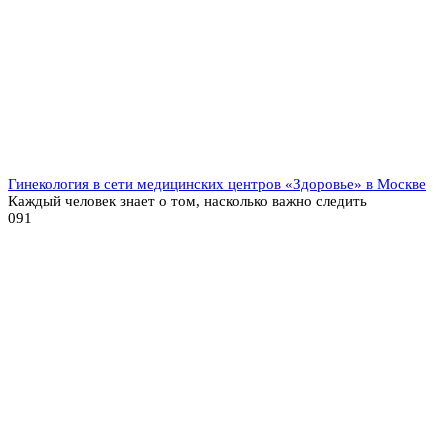
Гинекология в сети медицинских центров «Здоровье» в Москве
Каждый человек знает о том, насколько важно следить
0
91