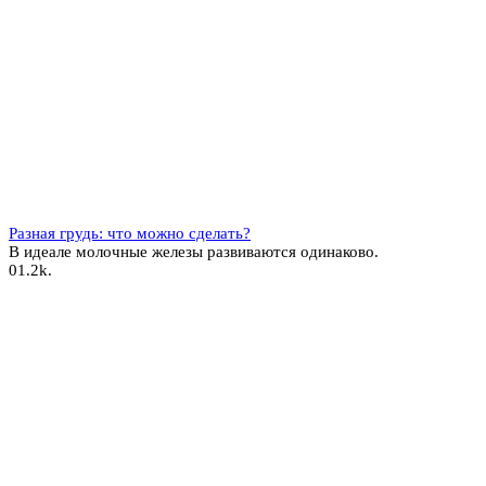
Разная грудь: что можно сделать?
В идеале молочные железы развиваются одинаково.
0
1.2k.