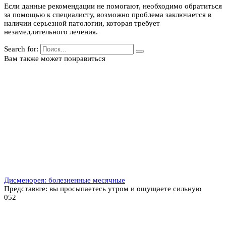
Если данные рекомендации не помогают, необходимо обратиться
за помощью к специалисту, возможно проблема заключается в
наличии серьезной патологии, которая требует
незамедлительного лечения.
Search for:
Вам также может понравиться
Дисменорея: болезненные месячные
Представьте: вы просыпаетесь утром и ощущаете сильную
0
52