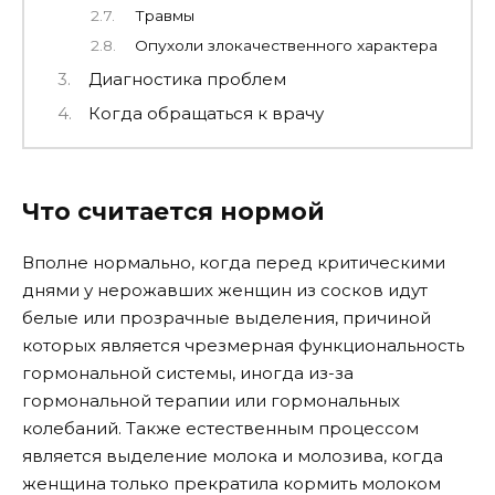
Травмы
Опухоли злокачественного характера
Диагностика проблем
Когда обращаться к врачу
Что считается нормой
Вполне нормально, когда перед критическими
днями у нерожавших женщин из сосков идут
белые или прозрачные выделения, причиной
которых является чрезмерная функциональность
гормональной системы, иногда из-за
гормональной терапии или гормональных
колебаний. Также естественным процессом
является выделение молока и молозива, когда
женщина только прекратила кормить молоком