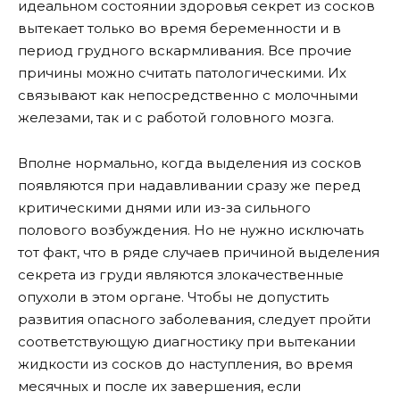
идеальном состоянии здоровья секрет из сосков
вытекает только во время беременности и в
период грудного вскармливания. Все прочие
причины можно считать патологическими. Их
связывают как непосредственно с молочными
железами, так и с работой головного мозга.
Вполне нормально, когда выделения из сосков
появляются при надавливании сразу же перед
критическими днями или из-за сильного
полового возбуждения. Но не нужно исключать
тот факт, что в ряде случаев причиной выделения
секрета из груди являются злокачественные
опухоли в этом органе. Чтобы не допустить
развития опасного заболевания, следует пройти
соответствующую диагностику при вытекании
жидкости из сосков до наступления, во время
месячных и после их завершения, если