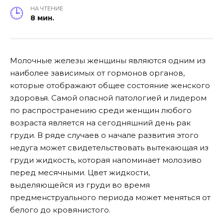
НА ЧТЕНИЕ
8 мин.
Молочные железы женщины являются одним из
наиболее зависимых от гормонов органов,
которые отображают общее состояние женского
здоровья. Самой опасной патологией и лидером
по распространению среди женщин любого
возраста является на сегодняшний день рак
груди. В ряде случаев о начале развития этого
недуга может свидетельствовать вытекающая из
груди жидкость, которая напоминает молозиво
перед месячными. Цвет жидкости,
выделяющейся из груди во время
предменструального периода может меняться от
белого до кровянистого.