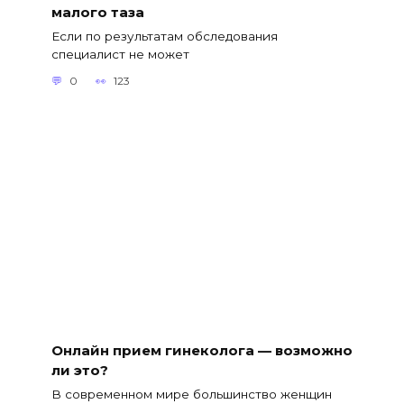
малого таза
Если по результатам обследования
специалист не может
0
123
Онлайн прием гинеколога — возможно
ли это?
В современном мире большинство женщин