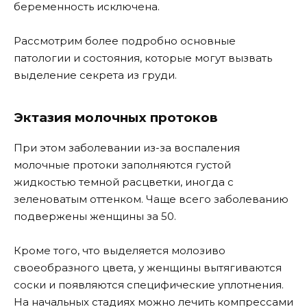
беременность исключена.
Рассмотрим более подробно основные
патологии и состояния, которые могут вызвать
выделение секрета из груди.
Эктазия молочных протоков
При этом заболевании из-за воспаления
молочные протоки заполняются густой
жидкостью темной расцветки, иногда с
зеленоватым оттенком. Чаще всего заболеванию
подвержены женщины за 50.
Кроме того, что выделяется молозиво
своеобразного цвета, у женщины вытягиваются
соски и появляются специфические уплотнения.
На начальных стадиях можно лечить компрессами