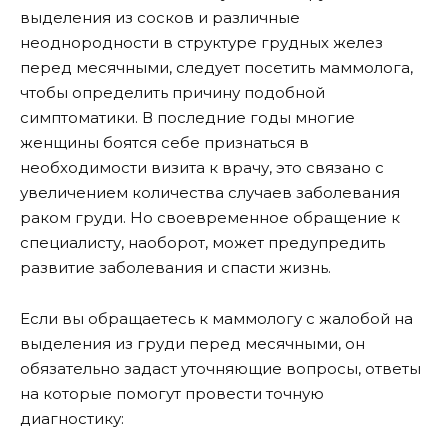
выделения из сосков и различные
неоднородности в структуре грудных желез
перед месячными, следует посетить маммолога,
чтобы определить причину подобной
симптоматики. В последние годы многие
женщины боятся себе признаться в
необходимости визита к врачу, это связано с
увеличением количества случаев заболевания
раком груди. Но своевременное обращение к
специалисту, наоборот, может предупредить
развитие заболевания и спасти жизнь.
Если вы обращаетесь к маммологу с жалобой на
выделения из груди перед месячными, он
обязательно задаст уточняющие вопросы, ответы
на которые помогут провести точную
диагностику: