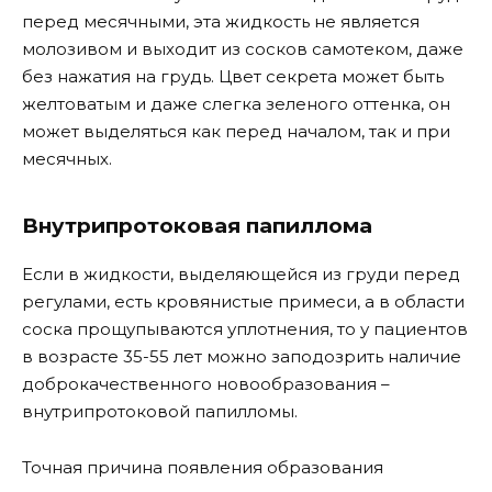
перед месячными, эта жидкость не является
молозивом и выходит из сосков самотеком, даже
без нажатия на грудь. Цвет секрета может быть
желтоватым и даже слегка зеленого оттенка, он
может выделяться как перед началом, так и при
месячных.
Внутрипротоковая папиллома
Если в жидкости, выделяющейся из груди перед
регулами, есть кровянистые примеси, а в области
соска прощупываются уплотнения, то у пациентов
в возрасте 35-55 лет можно заподозрить наличие
доброкачественного новообразования –
внутрипротоковой папилломы.
Точная причина появления образования