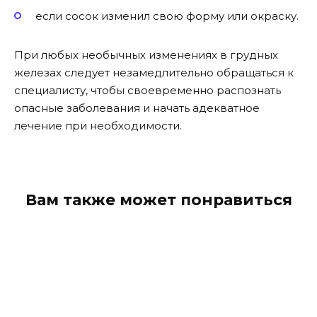
если сосок изменил свою форму или окраску.
При любых необычных изменениях в грудных
железах следует незамедлительно обращаться к
специалисту, чтобы своевременно распознать
опасные заболевания и начать адекватное
лечение при необходимости.
Вам также может понравиться