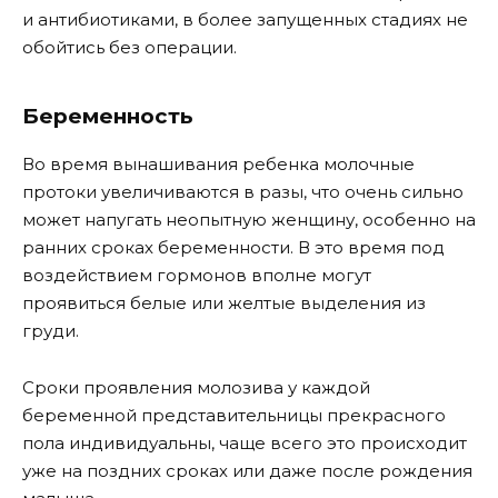
и антибиотиками, в более запущенных стадиях не
обойтись без операции.
Беременность
Во время вынашивания ребенка молочные
протоки увеличиваются в разы, что очень сильно
может напугать неопытную женщину, особенно на
ранних сроках беременности. В это время под
воздействием гормонов вполне могут
проявиться белые или желтые выделения из
груди.
Сроки проявления молозива у каждой
беременной представительницы прекрасного
пола индивидуальны, чаще всего это происходит
уже на поздних сроках или даже после рождения