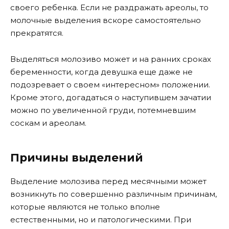
своего ребенка. Если не раздражать ареолы, то
молочные выделения вскоре самостоятельно
прекратятся.
Выделяться молозиво может и на ранних сроках
беременности, когда девушка еще даже не
подозревает о своем «интересном» положении.
Кроме этого, догадаться о наступившем зачатии
можно по увеличенной груди, потемневшим
соскам и ареолам.
Причины выделений
Выделение молозива перед месячными может
возникнуть по совершенно различным причинам,
которые являются не только вполне
естественными, но и патологическими. При