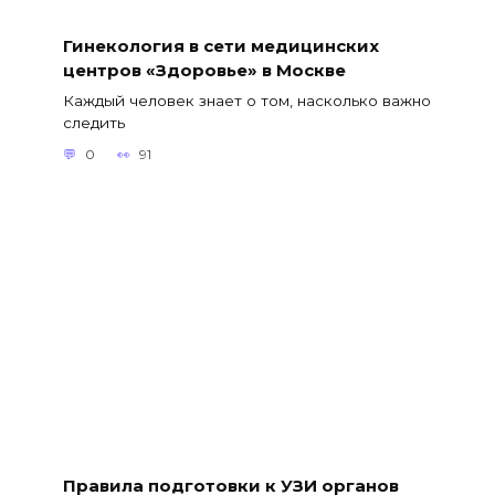
Гинекология в сети медицинских
центров «Здоровье» в Москве
Каждый человек знает о том, насколько важно
следить
0
91
Правила подготовки к УЗИ органов