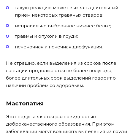
такую реакцию может вызвать длительный
прием некоторых травяных отваров;
неправильно выбранное нижнее белье;
травмы и опухоли в груди;
печеночная и почечная дисфункция.
Не страшно, если выделения из сосков после
лактации продолжаются не более полугода,
более длительных срок выделений говорит о
наличии проблем со здоровьем.
Мастопатия
Этот недуг является разновидностью
доброкачественного образования. При этом
заболевании могут возникать выделения из груди