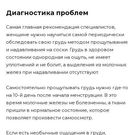
Диагностика проблем
Самая главная рекомендация специалистов,
женщине нужно научиться самой периодически
обследовать свою грудь методом прощупывания
и надавливания на соски. Грудь в здоровом
состоянии однородная на ощупь, не имеет
уплотнений и не болит, а выделения из молочных
желез при надавливании отсутствуют.
Самостоятельно прощупывать грудь нужно где-то
на 10-й день после начала менструации. В это
время молочные железы не болезненны, а ткани
пришли в нормальное состояние, которое
позволяет произвести самоосмотр.
Если есть необычные ощущения в груди,