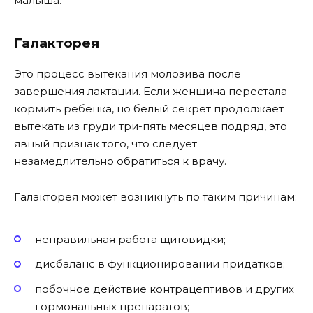
малыша.
Галакторея
Это процесс вытекания молозива после
завершения лактации. Если женщина перестала
кормить ребенка, но белый секрет продолжает
вытекать из груди три-пять месяцев подряд, это
явный признак того, что следует
незамедлительно обратиться к врачу.
Галакторея может возникнуть по таким причинам:
неправильная работа щитовидки;
дисбаланс в функционировании придатков;
побочное действие контрацептивов и других
гормональных препаратов;