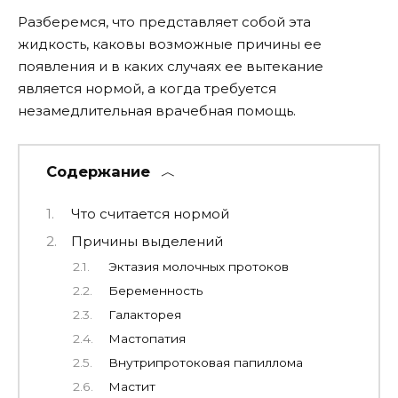
Разберемся, что представляет собой эта
жидкость, каковы возможные причины ее
появления и в каких случаях ее вытекание
является нормой, а когда требуется
незамедлительная врачебная помощь.
Содержание
Что считается нормой
Причины выделений
Эктазия молочных протоков
Беременность
Галакторея
Мастопатия
Внутрипротоковая папиллома
Мастит