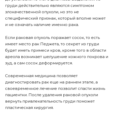
груди действительно являются симптомом
злокачественной опухоли, но это не
специфический признак, который вполне может
и не означать наличие именно рака.
Если раковая опухоль поражает сосок, то есть
имеет место рак Педжета, то секрет из груди
будет иметь примеси кров, кроме того в области
ареола возникает шелушение кожного покрова и
зуд, а сам сосок деформируется.
Современная медицина позволяет
диагностировать рак еще на раннем этапе, а
своевременное лечение позволит спасти жизнь
пациентки. После удаления раковой опухоли
вернуть привлекательность груди поможет
пластическая хирургия.