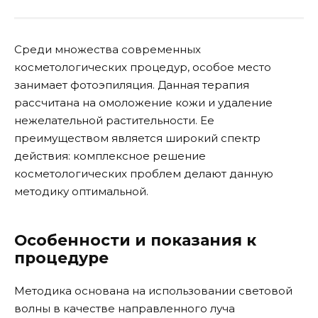
Среди множества современных
косметологических процедур, особое место
занимает фотоэпиляция. Данная терапия
рассчитана на омоложение кожи и удаление
нежелательной растительности. Ее
преимуществом является широкий спектр
действия: комплексное решение
косметологических проблем делают данную
методику оптимальной.
Особенности и показания к
процедуре
Методика основана на использовании световой
волны в качестве направленного луча