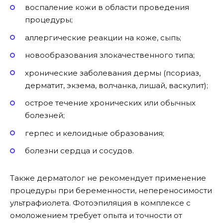
воспаление кожи в области проведения
процедуры;
аллергические реакции на коже, сыпь;
новообразования злокачественного типа;
хронические заболевания дермы (псориаз,
дерматит, экзема, волчанка, лишай, васкулит);
острое течение хронических или обычных
болезней;
герпес и келоидные образования;
болезни сердца и сосудов.
Также дерматолог не рекомендует применение
процедуры при беременности, непереносимости
ультрафиолета. Фотоэпиляция в комплексе с
омоложением требует опыта и точности от