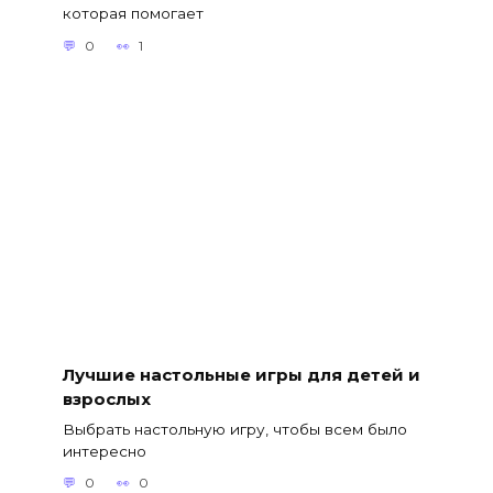
которая помогает
0
1
Лучшие настольные игры для детей и
взрослых
Выбрать настольную игру, чтобы всем было
интересно
0
0