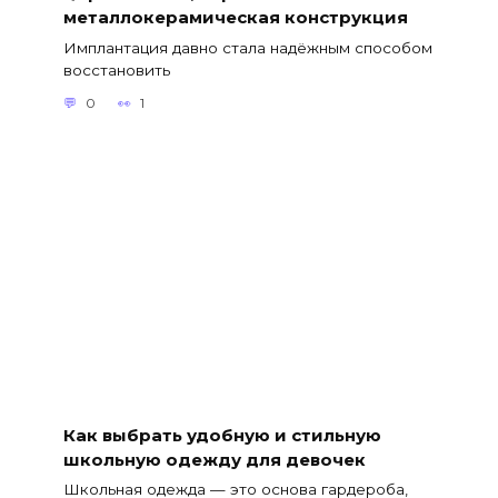
металлокерамическая конструкция
Имплантация давно стала надёжным способом
восстановить
0
1
Как выбрать удобную и стильную
школьную одежду для девочек
Школьная одежда — это основа гардероба,