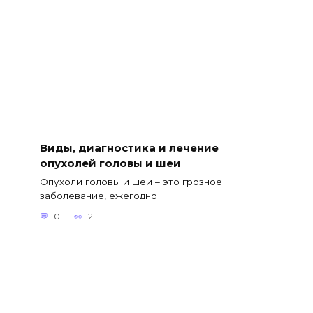
Виды, диагностика и лечение
опухолей головы и шеи
Опухоли головы и шеи – это грозное
заболевание, ежегодно
0
2