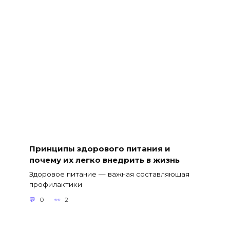
Принципы здорового питания и
почему их легко внедрить в жизнь
Здоровое питание — важная составляющая
профилактики
0
2