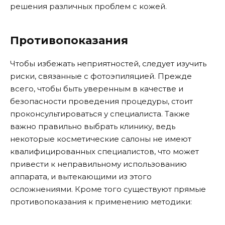
решения различных проблем с кожей.
Противопоказания
Чтобы избежать неприятностей, следует изучить
риски, связанные с фотоэпиляцией. Прежде
всего, чтобы быть уверенным в качестве и
безопасности проведения процедуры, стоит
проконсультироваться у специалиста. Также
важно правильно выбрать клинику, ведь
некоторые косметические салоны не имеют
квалифицированных специалистов, что может
привести к неправильному использованию
аппарата, и вытекающими из этого
осложнениями. Кроме того существуют прямые
противопоказания к применению методики: