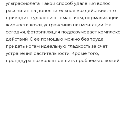
ультрафиолета. Такой способ удаления волос
рассчитан на дополнительное воздействие, что
приводит к удалению гемангиом, нормализации
жирности кожи, устранению пигментации. На
сегодня, фотоэпиляция подразумевает комплекс
действий. С ее помощью можно без труда
придать ногам идеальную гладкость за счет
устранения растительности. Кроме того,
процедура позволяет решить проблемы с кожей.