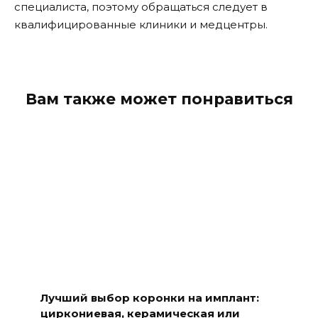
специалиста, поэтому обращаться следует в
квалифицированные клиники и медцентры.
Вам также может понравиться
Лучший выбор коронки на имплант:
циркониевая, керамическая или