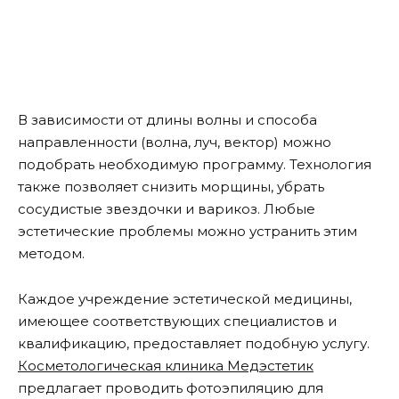
В зависимости от длины волны и способа
направленности (волна, луч, вектор) можно
подобрать необходимую программу. Технология
также позволяет снизить морщины, убрать
сосудистые звездочки и варикоз. Любые
эстетические проблемы можно устранить этим
методом.
Каждое учреждение эстетической медицины,
имеющее соответствующих специалистов и
квалификацию, предоставляет подобную услугу.
Косметологическая клиника Медэстетик
предлагает проводить фотоэпиляцию для