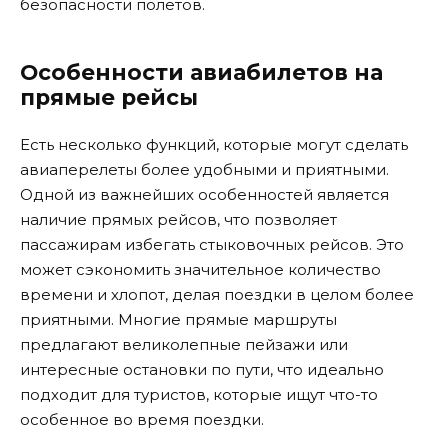
безопасности полетов.
Особенности авиабилетов на
прямые рейсы
Есть несколько функций, которые могут сделать
авиаперелеты более удобными и приятными.
Одной из важнейших особенностей является
наличие прямых рейсов, что позволяет
пассажирам избегать стыковочных рейсов. Это
может сэкономить значительное количество
времени и хлопот, делая поездки в целом более
приятными. Многие прямые маршруты
предлагают великолепные пейзажи или
интересные остановки по пути, что идеально
подходит для туристов, которые ищут что-то
особенное во время поездки.