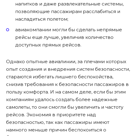
напитков и даже развлекательные системы,
позволяющие пассажирам расслабиться и
насладиться полетом;
авиакомпании могли бы сделать непрямые
рейсы еще лучше, увеличив количество
доступных прямых рейсов.
Однако опытные авиалинии, за плечами которых
опыт создания и внедрения систем безопасности,
стараются избегать лишнего беспокойства,
снизив требования к безопасности пассажиров в
пользу комфорта. И на самом деле, если бы этим
компаниям удалось создать более надежные
самолеты, то они смогли бы увеличить и частоту
рейсов. Экономия в приоритете над
безопасностью, так как пассажиры имеют
намного меньше причин беспокоиться о