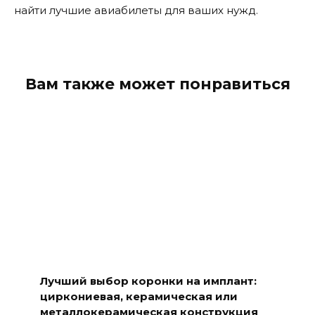
найти лучшие авиабилеты для ваших нужд.
Вам также может понравиться
Лучший выбор коронки на имплант:
циркониевая, керамическая или
металлокерамическая конструкция