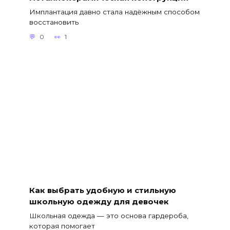
Имплантация давно стала надёжным способом
восстановить
0
1
Как выбрать удобную и стильную
школьную одежду для девочек
Школьная одежда — это основа гардероба,
которая помогает