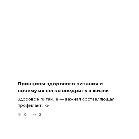
Принципы здорового питания и
почему их легко внедрить в жизнь
Здоровое питание — важная составляющая
профилактики
0
2