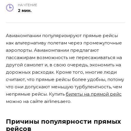
НА ЧТЕНИЕ
2 мин.
Авиакомпании популяризируют прямые рейсы
как альтернативу полетам через промежуточные
аэропорты. Авиакомпании предлагают
пассажирам возможность не пересаживаться на
другой самолет и, в свою очередь, экономить на
дорожных расходах. Кроме того, многие люди
считают, что прямые рейсы более удобны, потому
что они допускают меньшую турбулентность, чем
непрямые рейсы. Купить
билеты на прямой рейс
можно на сайте airlines.aero.
Причины популярности прямых
рейсов