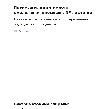
Преимущества интимного
омоложения с помощью RF-лифтинга
Интимное омоложение – это современная
медицинская процедура
0
1
Внутриматочные спирали: