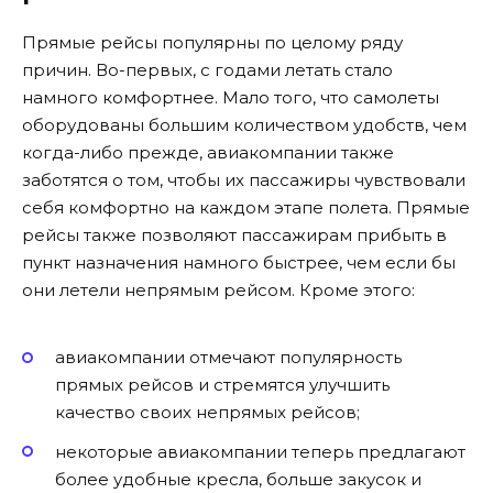
Прямые рейсы популярны по целому ряду
причин. Во-первых, с годами летать стало
намного комфортнее. Мало того, что самолеты
оборудованы большим количеством удобств, чем
когда-либо прежде, авиакомпании также
заботятся о том, чтобы их пассажиры чувствовали
себя комфортно на каждом этапе полета. Прямые
рейсы также позволяют пассажирам прибыть в
пункт назначения намного быстрее, чем если бы
они летели непрямым рейсом. Кроме этого:
авиакомпании отмечают популярность
прямых рейсов и стремятся улучшить
качество своих непрямых рейсов;
некоторые авиакомпании теперь предлагают
более удобные кресла, больше закусок и