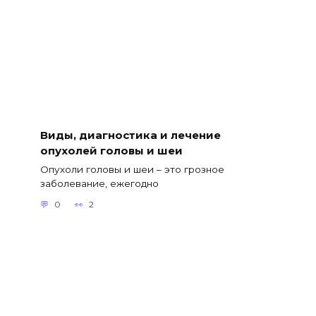
Виды, диагностика и лечение
опухолей головы и шеи
Опухоли головы и шеи – это грозное
заболевание, ежегодно
0
2