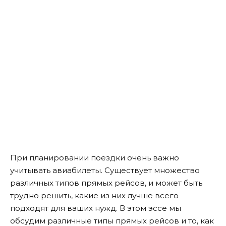
При планировании поездки очень важно
учитывать авиабилеты. Существует множество
различных типов прямых рейсов, и может быть
трудно решить, какие из них лучше всего
подходят для ваших нужд. В этом эссе мы
обсудим различные типы прямых рейсов и то, как