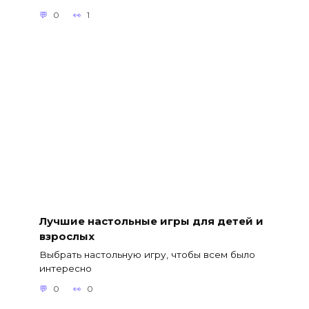
0
1
Лучшие настольные игры для детей и
взрослых
Выбрать настольную игру, чтобы всем было
интересно
0
0