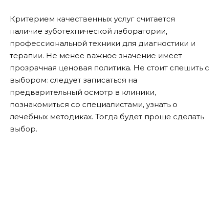
Критерием качественных услуг считается
наличие зуботехнической лаборатории,
профессиональной техники для диагностики и
терапии. Не менее важное значение имеет
прозрачная ценовая политика. Не стоит спешить с
выбором: следует записаться на
предварительный осмотр в клиники,
познакомиться со специалистами, узнать о
лечебных методиках. Тогда будет проще сделать
выбор.