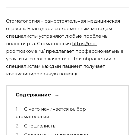
Стоматология – самостоятельная медицинская
отрасль. Благодаря современным методам
специалисты устраняют любые проблемы
полости рта. Стоматология
https://mc-
podmoskovie.ru/
предлагает профессиональные
услуги высокого качества. При обращении к
специалистам каждый пациент получает
квалифицированную помощь.
Содержание
С чего начинается выбор
стоматологии
Специалисты