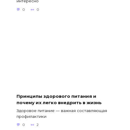
интересно
0
0
Принципы здорового питания и
почему их легко внедрить в жизнь
Здоровое питание — важная составляющая
профилактики
0
2