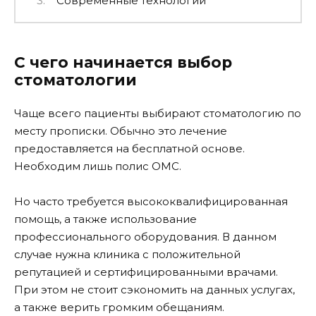
Современные технологии
С чего начинается выбор
стоматологии
Чаще всего пациенты выбирают стоматологию по
месту прописки. Обычно это лечение
предоставляется на бесплатной основе.
Необходим лишь полис ОМС.
Но часто требуется высококвалифицированная
помощь, а также использование
профессионального оборудования. В данном
случае нужна клиника с положительной
репутацией и сертифицированными врачами.
При этом не стоит сэкономить на данных услугах,
а также верить громким обещаниям.