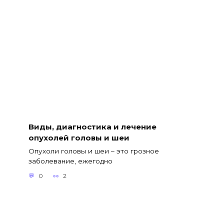
Виды, диагностика и лечение
опухолей головы и шеи
Опухоли головы и шеи – это грозное
заболевание, ежегодно
0
2