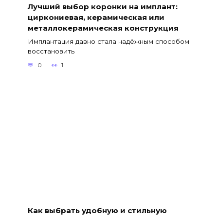
Лучший выбор коронки на имплант:
циркониевая, керамическая или
металлокерамическая конструкция
Имплантация давно стала надёжным способом
восстановить
0
1
Как выбрать удобную и стильную