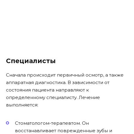
Специалисты
Сначала происходит первичный осмотр, а также
аппаратная диагностика. В зависимости от
состояния пациента направляют к
определенному специалисту. Лечение
выполняется:
Стоматологом-терапевтом. Он
восстанавливает поврежденные зубы и