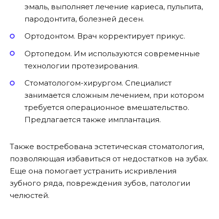
эмаль, выполняет лечение кариеса, пульпита,
пародонтита, болезней десен.
Ортодонтом. Врач корректирует прикус.
Ортопедом. Им используются современные
технологии протезирования.
Стоматологом-хирургом. Специалист
занимается сложным лечением, при котором
требуется операционное вмешательство.
Предлагается также имплантация.
Также востребована эстетическая стоматология,
позволяющая избавиться от недостатков на зубах.
Еще она помогает устранить искривления
зубного ряда, повреждения зубов, патологии
челюстей.