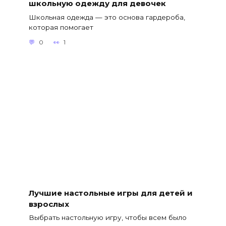
школьную одежду для девочек
Школьная одежда — это основа гардероба,
которая помогает
0
1
Лучшие настольные игры для детей и
взрослых
Выбрать настольную игру, чтобы всем было