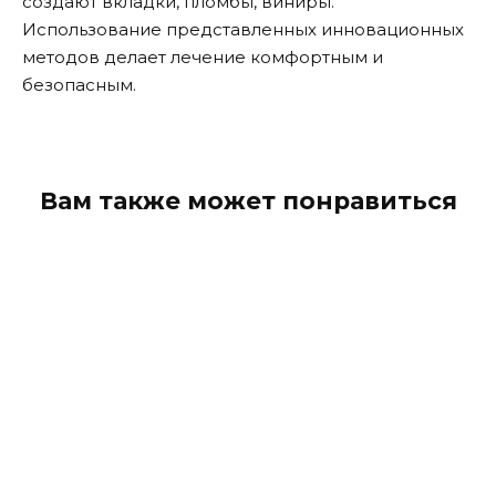
создают вкладки, пломбы, виниры.
Использование представленных инновационных
методов делает лечение комфортным и
безопасным.
Вам также может понравиться