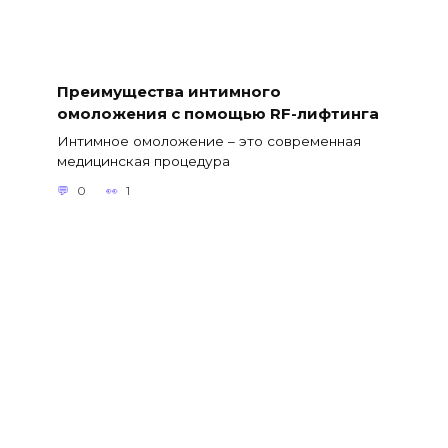
Преимущества интимного
омоложения с помощью RF-лифтинга
Интимное омоложение – это современная
медицинская процедура
0
1