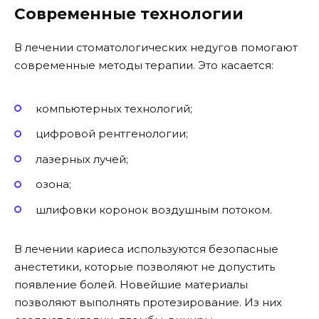
Современные технологии
В лечении стоматологических недугов помогают
современные методы терапии. Это касается:
компьютерных технологий;
цифровой рентгенологии;
лазерных лучей;
озона;
шлифовки коронок воздушным потоком.
В лечении кариеса используются безопасные
анестетики, которые позволяют не допустить
появление болей. Новейшие материалы
позволяют выполнять протезирование. Из них