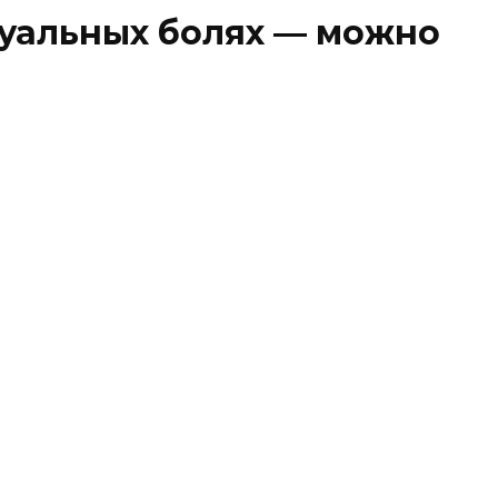
уальных болях — можно