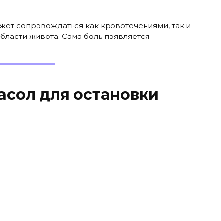
жет сопровождаться как кровотечениями, так и
ласти живота. Сама боль появляется
асол для остановки