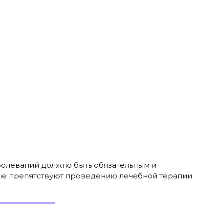
болеваний должно быть обязательным и
ные препятствуют проведению лечебной терапии