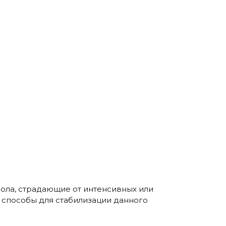
ола, страдающие от интенсивных или
 способы для стабилизации данного