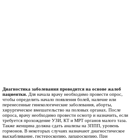
Диагностика заболевания проводится на основе жалоб
пациентки.
Для начала врачу необходимо провести опрос,
чтобы определить начало появления болей, наличие или
перенесенные гинекологические заболевания, аборты,
хирургическое вмешательство на половых органах. После
опроса, врачу необходимо провести осмотр и назначить, если
требуется прохождение УЗИ, КТ и МРТ органов малого таза.
Также женщина должна сдать анализы на ЗППП, уровень
гормонов. В некоторых случаях назначают диагностическое
выскабливание, гистероскопию, лапароскопию. При