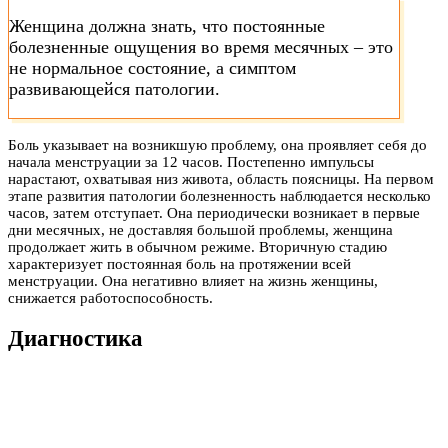
Женщина должна знать, что постоянные
болезненные ощущения во время месячных – это
не нормальное состояние, а симптом
развивающейся патологии.
Боль указывает на возникшую проблему, она проявляет себя до
начала менструации за 12 часов. Постепенно импульсы
нарастают, охватывая низ живота, область поясницы. На первом
этапе развития патологии болезненность наблюдается несколько
часов, затем отступает. Она периодически возникает в первые
дни месячных, не доставляя большой проблемы, женщина
продолжает жить в обычном режиме. Вторичную стадию
характеризует постоянная боль на протяжении всей
менструации. Она негативно влияет на жизнь женщины,
снижается работоспособность.
Диагностика