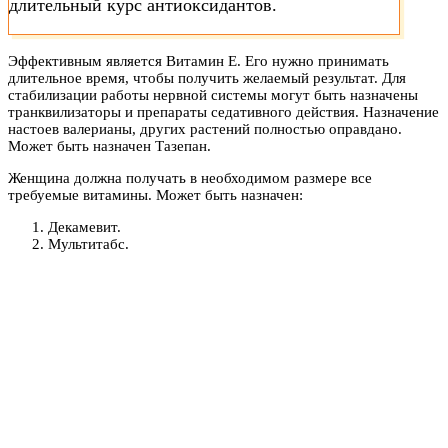
длительный курс антиоксидантов.
Эффективным является Витамин Е. Его нужно принимать
длительное время, чтобы получить желаемый результат. Для
стабилизации работы нервной системы могут быть назначены
транквилизаторы и препараты седативного действия. Назначение
настоев валерианы, других растений полностью оправдано.
Может быть назначен Тазепан.
Женщина должна получать в необходимом размере все
требуемые витамины. Может быть назначен:
Декамевит.
Мультитабс.