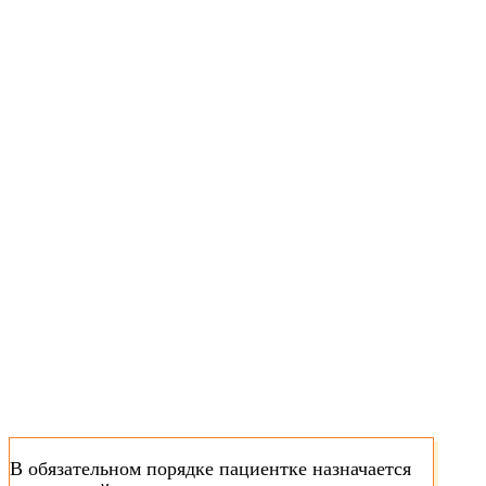
В обязательном порядке пациентке назначается