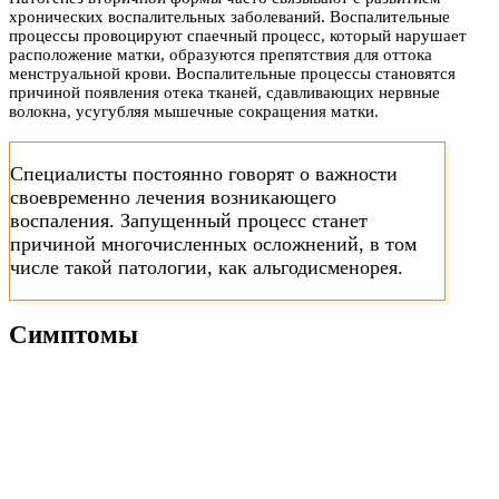
хронических воспалительных заболеваний. Воспалительные
процессы провоцируют спаечный процесс, который нарушает
расположение матки, образуются препятствия для оттока
менструальной крови. Воспалительные процессы становятся
причиной появления отека тканей, сдавливающих нервные
волокна, усугубляя мышечные сокращения матки.
Специалисты постоянно говорят о важности
своевременно лечения возникающего
воспаления. Запущенный процесс станет
причиной многочисленных осложнений, в том
числе такой патологии, как альгодисменорея.
Симптомы