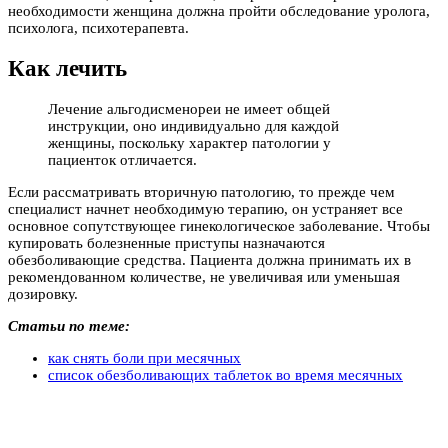
необходимости женщина должна пройти обследование уролога,
психолога, психотерапевта.
Как лечить
Лечение альгодисменореи не имеет общей
инструкции, оно индивидуально для каждой
женщины, поскольку характер патологии у
пациенток отличается.
Если рассматривать вторичную патологию, то прежде чем
специалист начнет необходимую терапию, он устраняет все
основное сопутствующее гинекологическое заболевание. Чтобы
купировать болезненные приступы назначаются
обезболивающие средства. Пациента должна принимать их в
рекомендованном количестве, не увеличивая или уменьшая
дозировку.
Статьи по теме:
как снять боли при месячных
список обезболивающих таблеток во время месячных