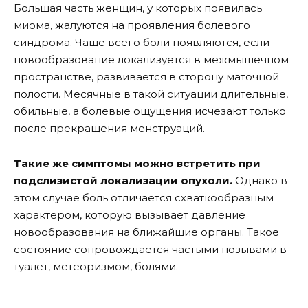
Большая часть женщин, у которых появилась
миома, жалуются на проявления болевого
синдрома. Чаще всего боли появляются, если
новообразование локализуется в межмышечном
пространстве, развивается в сторону маточной
полости. Месячные в такой ситуации длительные,
обильные, а болевые ощущения исчезают только
после прекращения менструаций.
Такие же симптомы можно встретить при
подслизистой локализации опухоли.
Однако в
этом случае боль отличается схваткообразным
характером, которую вызывает давление
новообразования на ближайшие органы. Такое
состояние сопровождается частыми позывами в
туалет, метеоризмом, болями.