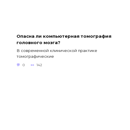
Опасна ли компьютерная томография
головного мозга?
В современной клинической практике
томографические
0
142