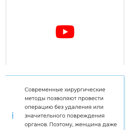
Современные хирургические
методы позволяют провести
операцию без удаления или
значительного повреждения
органов. Поэтому, женщина даже