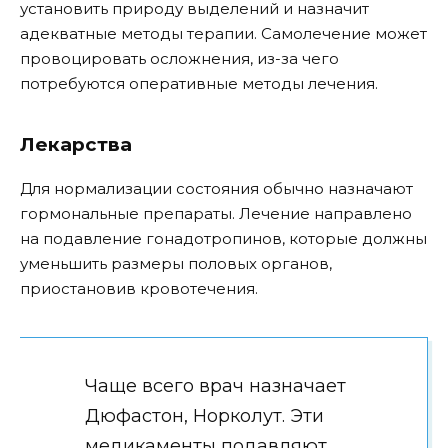
установить природу выделений и назначит
адекватные методы терапии. Самолечение может
провоцировать осложнения, из-за чего
потребуются оперативные методы лечения.
Лекарства
Для нормализации состояния обычно назначают
гормональные препараты. Лечение направлено
на подавление гонадотропинов, которые должны
уменьшить размеры половых органов,
приостановив кровотечения.
Чаще всего врач назначает
Дюфастон, Норколут. Эти
медикаменты подавляют