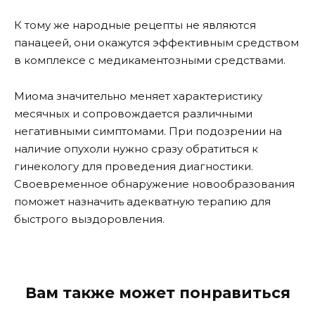
К тому же народные рецепты не являются
панацеей, они окажутся эффективным средством
в комплексе с медикаментозными средствами.
Миома значительно меняет характеристику
месячных и сопровождается различными
негативными симптомами. При подозрении на
наличие опухоли нужно сразу обратиться к
гинекологу для проведения диагностики.
Своевременное обнаружение новообразования
поможет назначить адекватную терапию для
быстрого выздоровления.
Вам также может понравиться