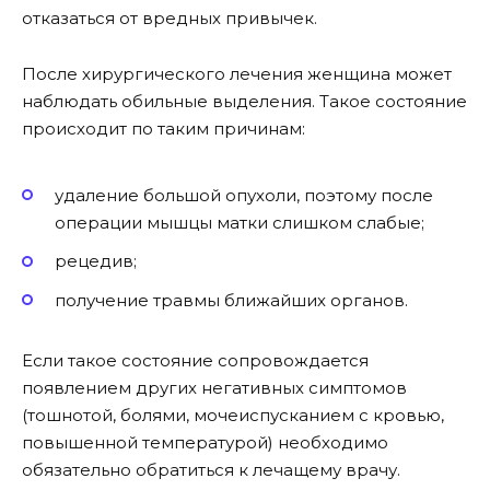
отказаться от вредных привычек.
После хирургического лечения женщина может
наблюдать обильные выделения. Такое состояние
происходит по таким причинам:
удаление большой опухоли, поэтому после
операции мышцы матки слишком слабые;
рецедив;
получение травмы ближайших органов.
Если такое состояние сопровождается
появлением других негативных симптомов
(тошнотой, болями, мочеиспусканием с кровью,
повышенной температурой) необходимо
обязательно обратиться к лечащему врачу.