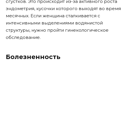
сгустков. Это происходит из-за активного роста
эндометрия, кусочки которого выходят во время
месячных. Если женщина сталкивается с
интенсивными выделениями водянистой
структуры, нужно пройти гинекологическое
обследование.
Болезненность