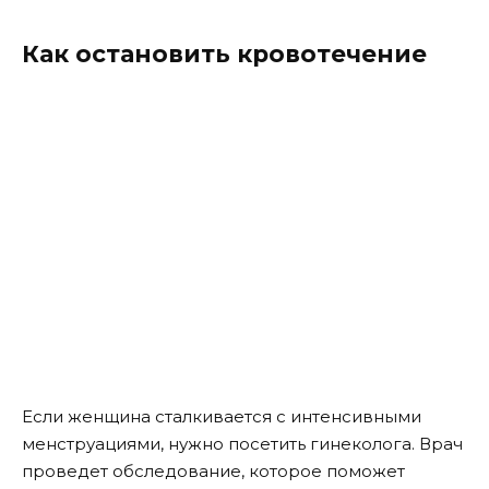
Как остановить кровотечение
Если женщина сталкивается с интенсивными
менструациями, нужно посетить гинеколога. Врач
проведет обследование, которое поможет