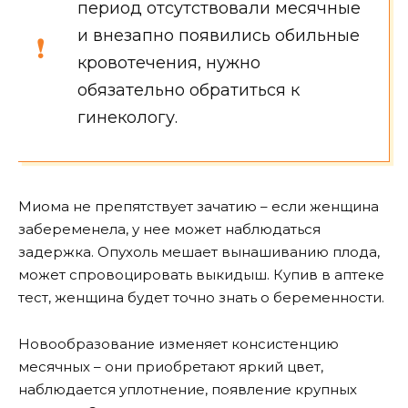
период отсутствовали месячные
и внезапно появились обильные
кровотечения, нужно
обязательно обратиться к
гинекологу.
Миома не препятствует зачатию – если женщина
забеременела, у нее может наблюдаться
задержка. Опухоль мешает вынашиванию плода,
может спровоцировать выкидыш. Купив в аптеке
тест, женщина будет точно знать о беременности.
Новообразование изменяет консистенцию
месячных – они приобретают яркий цвет,
наблюдается уплотнение, появление крупных