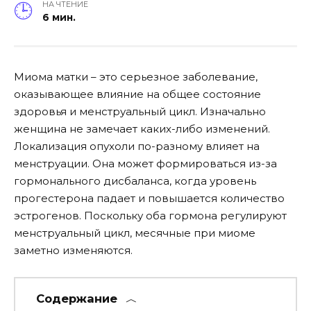
НА ЧТЕНИЕ
6 мин.
Миома матки – это серьезное заболевание,
оказывающее влияние на общее состояние
здоровья и менструальный цикл. Изначально
женщина не замечает каких-либо изменений.
Локализация опухоли по-разному влияет на
менструации. Она может формироваться из-за
гормонального дисбаланса, когда уровень
прогестерона падает и повышается количество
эстрогенов. Поскольку оба гормона регулируют
менструальный цикл, месячные при миоме
заметно изменяются.
Содержание