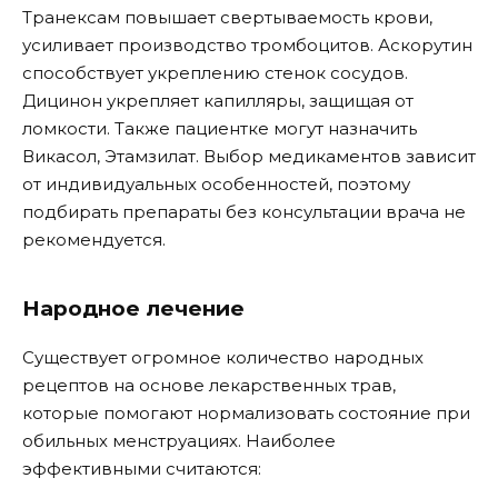
Транексам повышает свертываемость крови,
усиливает производство тромбоцитов. Аскорутин
способствует укреплению стенок сосудов.
Дицинон укрепляет капилляры, защищая от
ломкости. Также пациентке могут назначить
Викасол, Этамзилат. Выбор медикаментов зависит
от индивидуальных особенностей, поэтому
подбирать препараты без консультации врача не
рекомендуется.
Народное лечение
Существует огромное количество народных
рецептов на основе лекарственных трав,
которые помогают нормализовать состояние при
обильных менструациях. Наиболее
эффективными считаются: