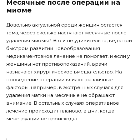
Месячные после операции на
миоме
Довольно актуальной среди женщин остается
тема, через сколько наступают месячные после
удаления миомы? Это и не удивительно, ведь при
быстром развитии новообразования
медикаментозное лечение не помогает, и если у
женщины нет противопоказаний, врачи
назначают хирургическое вмешательство. На
проведение операции влияют различные
факторы, например, в экстренных случаях для
удаления матки на месячные не обращают
внимание. В остальных случаях оперативное
лечение происходит планово, в дни, когда
менструации не происходят.