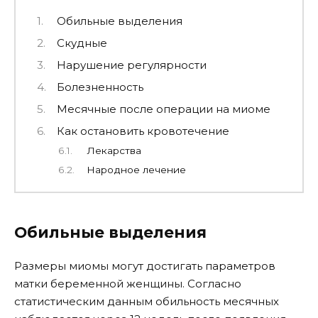
Обильные выделения
Скудные
Нарушение регулярности
Болезненность
Месячные после операции на миоме
Как остановить кровотечение
Лекарства
Народное лечение
Обильные выделения
Размеры миомы могут достигать параметров
матки беременной женщины. Согласно
статистическим данным обильность месячных