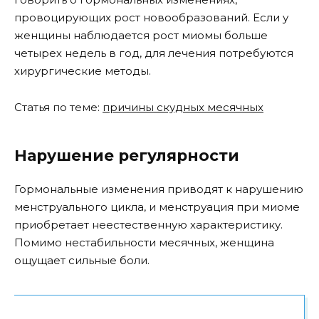
провоцирующих рост новообразований. Если у
женщины наблюдается рост миомы больше
четырех недель в год, для лечения потребуются
хирургические методы.
Статья по теме:
причины скудных месячных
Нарушение регулярности
Гормональные изменения приводят к нарушению
менструального цикла, и менструация при миоме
приобретает неестественную характеристику.
Помимо нестабильности месячных, женщина
ощущает сильные боли.