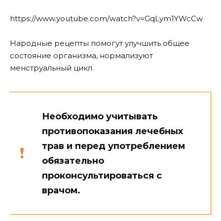
https://www.youtube.com/watch?v=GqLym1YWcCw
Народные рецепты помогут улучшить общее
состояние организма, нормализуют
менструальный цикл.
Необходимо учитывать
противопоказания лечебных
трав и перед употреблением
обязательно
проконсультироваться с
врачом.