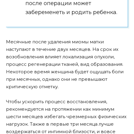
после операции может
забеременеть и родить ребенка.
Месячные после удаления миомы матки
наступают в течение двух месяцев. На срок их
возобновления влияет локализация опухоли,
процесс регенерации тканей, вид образования.
Некоторое время женщина будет ощущать боли
при месячных, однако они не превышают
критическую отметку.
Чтобы ускорить процесс восстановления,
рекомендуется на протяжении как минимум
шести месяцев избегать чрезмерных физических
нагрузок. Также в первые три месяца лучше
воздержаться от интимной близости, и вовсе