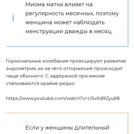
Миома матки влияет на
регулярность месячных, поэтому
женщина может наблюдать
менструации дважды в месяц.
Гормональные колебания провоцируют развитие
эндометрия, из-за чего отторжение происходит
чаще обычного. С задержкой при миоме
сталкиваются крайне редко.
https://www.youtube.com/watch?v=U5vXd9ZyuX8
Если у женщины длительный