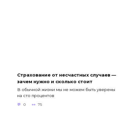
Страхование от несчастных случаев —
зачем нужно и сколько стоит
В обычной жизни мы не можем быть уверены
на сто процентов
0
75