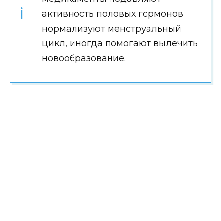
активность половых гормонов,
нормализуют менструальный
цикл, иногда помогают вылечить
новообразование.