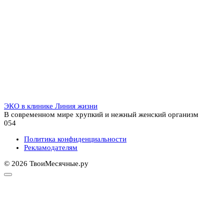
ЭКО в клинике Линия жизни
В современном мире хрупкий и нежный женский организм
0
54
Политика конфиденциальности
Рекламодателям
© 2026 ТвоиМесячные.ру