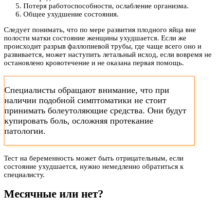
Потеря работоспособности, ослабление организма.
Общее ухудшение состояния.
Следует понимать, что по мере развития плодного яйца вне
полости матки состояние женщины ухудшается. Если же
происходит разрыв фаллопиевой трубы, где чаще всего оно и
развивается, может наступить летальный исход, если вовремя не
остановлено кровотечение и не оказана первая помощь.
Специалисты обращают внимание, что при
наличии подобной симптоматики не стоит
принимать болеутоляющие средства. Они будут
купировать боль, осложняя протекание
патологии.
Тест на беременность может быть отрицательным, если
состояние ухудшается, нужно немедленно обратиться к
специалисту.
Месячные или нет?