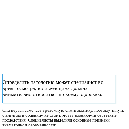
Определить патологию может специалист во
время осмотра, но и женщина должна
внимательно относиться к своему здоровью.
Она первая замечает тревожную симптоматику, поэтому тянуть
с визитом в больницу не стоит, могут возникнуть серьезные
последствия. Специалисты выделили основные признаки
внематочной беременности: