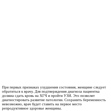
При первых признаках ухудшения состояния, женщине следует
обратиться к врачу. Для подтверждения диагноза пациентка
должна сдать кровь на ХГЧ и пройти УЗИ. Это позволит
диагностировать развитие патологии. Сохранить беременность
невозможно, врач будет ставить на первое место
репродуктивное здоровье женщины.