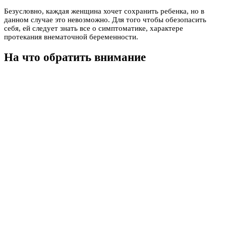
Безусловно, каждая женщина хочет сохранить ребенка, но в
данном случае это невозможно. Для того чтобы обезопасить
себя, ей следует знать все о симптоматике, характере
протекания внематочной беременности.
На что обратить внимание