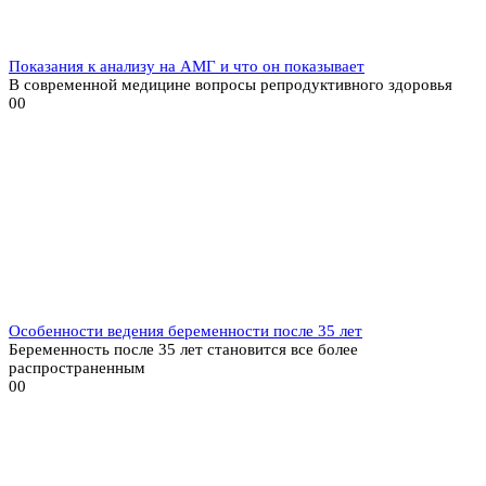
Показания к анализу на АМГ и что он показывает
В современной медицине вопросы репродуктивного здоровья
0
0
Особенности ведения беременности после 35 лет
Беременность после 35 лет становится все более
распространенным
0
0