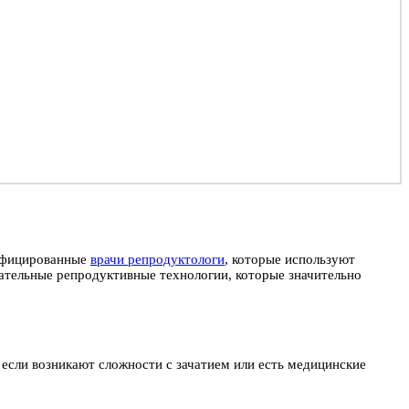
лифицированные
врачи репродуктологи
, которые используют
ательные репродуктивные технологии, которые значительно
 если возникают сложности с зачатием или есть медицинские