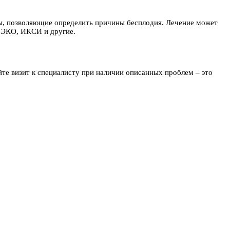
ды, позволяющие определить причины бесплодия. Лечение может
к ЭКО, ИКСИ и другие.
те визит к специалисту при наличии описанных проблем – это