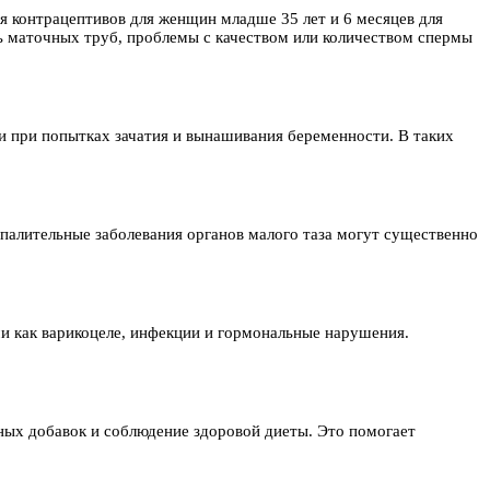
ия контрацептивов для женщин младше 35 лет и 6 месяцев для
 маточных труб, проблемы с качеством или количеством спермы
и при попытках зачатия и вынашивания беременности. В таких
палительные заболевания органов малого таза могут существенно
и как варикоцеле, инфекции и гормональные нарушения.
ных добавок и соблюдение здоровой диеты. Это помогает