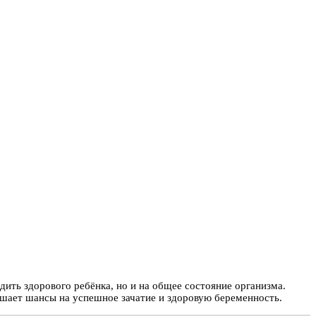
дить здорового ребёнка, но и на общее состояние организма.
шает шансы на успешное зачатие и здоровую беременность.