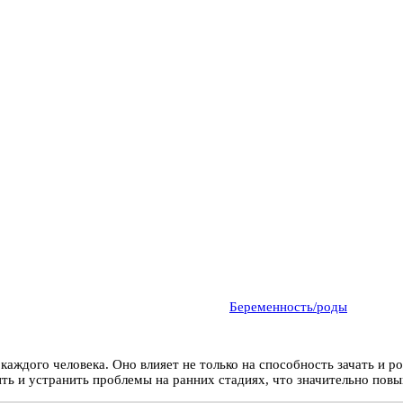
Беременность/роды
аждого человека. Оно влияет не только на способность зачать и ро
ь и устранить проблемы на ранних стадиях, что значительно повы