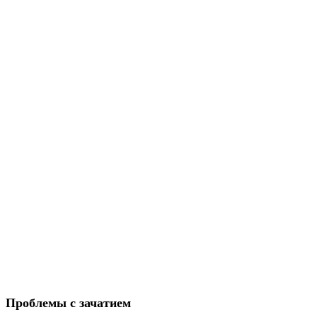
Проблемы с зачатием