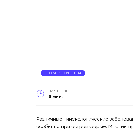
ЧТО МОЖНО/НЕЛЬЗЯ
НА ЧТЕНИЕ
6 мин.
Различные гинекологические заболеван
особенно при острой форме. Многие пр