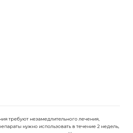
ия требуют незамедлительного лечения,
епараты нужно использовать в течение 2 недель,