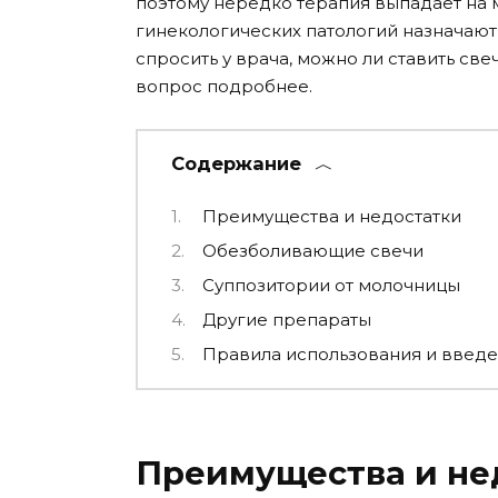
поэтому нередко терапия выпадает на 
гинекологических патологий назначают
спросить у врача, можно ли ставить св
вопрос подробнее.
Содержание
Преимущества и недостатки
Обезболивающие свечи
Суппозитории от молочницы
Другие препараты
Правила использования и введ
Преимущества и не