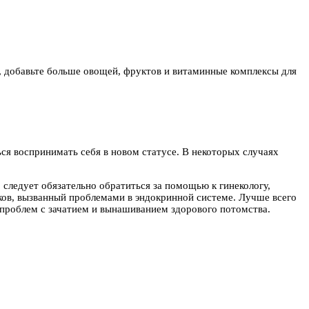
), добавьте больше овощей, фруктов и витаминные комплексы для
ся воспринимать себя в новом статусе. В некоторых случаях
 следует обязательно обратиться за помощью к гинекологу,
ков, вызванный проблемами в эндокринной системе. Лучше всего
 проблем с зачатием и вынашиванием здорового потомства.