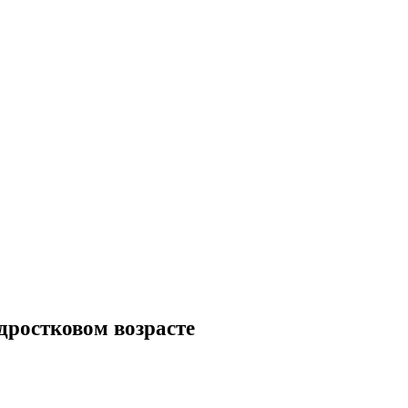
дростковом возрасте