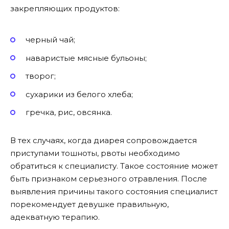
закрепляющих продуктов:
черный чай;
наваристые мясные бульоны;
творог;
сухарики из белого хлеба;
гречка, рис, овсянка.
В тех случаях, когда диарея сопровождается
приступами тошноты, рвоты необходимо
обратиться к специалисту. Такое состояние может
быть признаком серьезного отравления. После
выявления причины такого состояния специалист
порекомендует девушке правильную,
адекватную терапию.