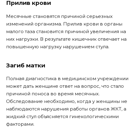
Прилив крови
Месячные становятся причиной серьезных
изменений организма. Прилив крови в органы
малого таза становится причиной увеличения на
них нагрузки. В результате кишечник отвечает на
повышенную нагрузку нарушением стула.
Загиб матки
Полная диагностика в медицинском учреждении
может дать женщине ответ на вопрос, что стало
причиной поноса во время месячных.
Обследование необходимо, когда у женщины не
наблюдаются нарушения работы органов ЖКТ, а
жидкий стул объясняется гинекологическими
факторами.