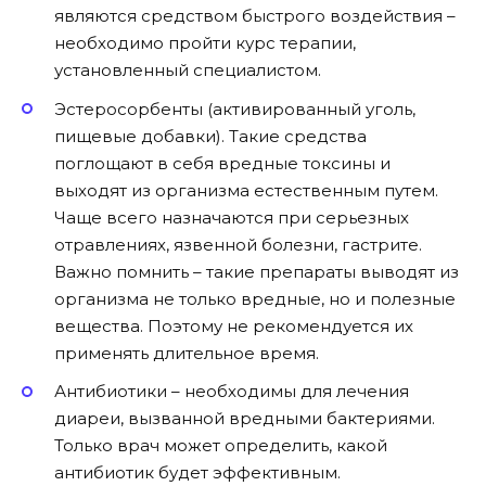
являются средством быстрого воздействия –
необходимо пройти курс терапии,
установленный специалистом.
Эстеросорбенты (активированный уголь,
пищевые добавки). Такие средства
поглощают в себя вредные токсины и
выходят из организма естественным путем.
Чаще всего назначаются при серьезных
отравлениях, язвенной болезни, гастрите.
Важно помнить – такие препараты выводят из
организма не только вредные, но и полезные
вещества. Поэтому не рекомендуется их
применять длительное время.
Антибиотики – необходимы для лечения
диареи, вызванной вредными бактериями.
Только врач может определить, какой
антибиотик будет эффективным.