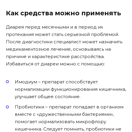
Как средства можно применять
Диарея перед месячными и в период их
протекания может стать серьезной проблемой.
После диагностики специалист может назначить
медикаментозное лечение, основываясь на
причине и характеристике расстройства.
Избавиться от диареи можно с помощью:
Имодиум – препарат способствует
нормализации функционирования кишечника,
улучшает общее состояние.
Пробиотики – препарат попадает в организм
вместе с «дружественными бактериями»,
помогает нормализовать микрофлору
кишечника. Следует помнить, пробиотики не