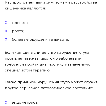
Распространенными симптомами расстройства
кишечника являются:
тошнота;
рвота;
болевые ощущения в животе.
Если женщина считает, что нарушения стула
проявления из-за какого-то заболевания,
требуется пройти диагностику, назначенную
специалистом терапию.
Также причиной нарушения стула может служить
другое серьезное патологическое состояние:
эндометриоз;