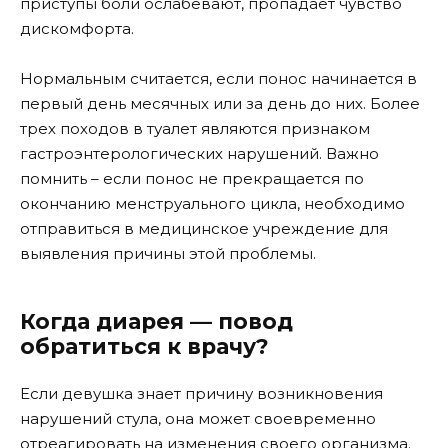
приступы боли ослабевают, пропадает чувство
дискомфорта.
Нормальным считается, если понос начинается в
первый день месячных или за день до них. Более
трех походов в туалет являются признаком
гастроэнтерологических нарушений. Важно
помнить – если понос не прекращается по
окончанию менструального цикла, необходимо
отправиться в медицинское учреждение для
выявления причины этой проблемы.
Когда диарея — повод
обратиться к врачу?
Если девушка знает причину возникновения
нарушений стула, она может своевременно
отреагировать на изменения своего организма.