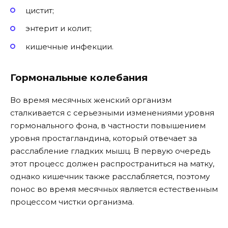
цистит;
энтерит и колит;
кишечные инфекции.
Гормональные колебания
Во время месячных женский организм
сталкивается с серьезными изменениями уровня
гормонального фона, в частности повышением
уровня простагландина, который отвечает за
расслабление гладких мышц. В первую очередь
этот процесс должен распространиться на матку,
однако кишечник также расслабляется, поэтому
понос во время месячных является естественным
процессом чистки организма.