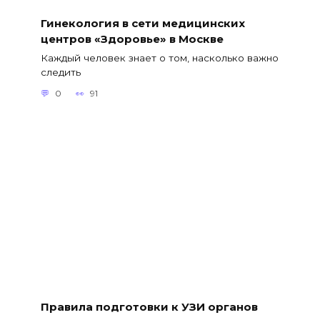
Гинекология в сети медицинских
центров «Здоровье» в Москве
Каждый человек знает о том, насколько важно
следить
0
91
Правила подготовки к УЗИ органов