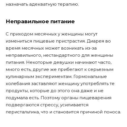
назначать адекватную терапию.
Неправильное питание
С приходом месячных у женщины могут
измениться пищевые пристрастия. Диарея во
время месячных может возникать из-за
неправильного, нестандартного для женщины
питания. Некоторые девушки начинают часто,
много есть, другие же прибегают к серьезным
кулинарным экспериментам. Гормональные
колебания заставляют женщину употреблять те
продукты, которые до этого она даже и не
подумала есть. Поэтому органы пищеварения
подвергаются стрессу, усиливается
перистальтика, что и становится причиной поноса.