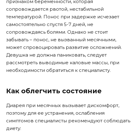
признаком беременности, которая
сопровождается рвотой, нестабильной
температурой. Понос при задержке исчезает
самостоятельно спустя 5-7 дней, не
сопровождаясь болями. Однако не стоит
забывать – понос, не вызванный месячными,
может спровоцировать развитие осложнений.
Девушка не должна паниковать, следует
рассмотреть выводимые каловые массы, при
необходимости обратиться к специалисту.
Как облегчить состояние
Диарея при месячных вызывает дискомфорт,
поэтому для ее устранения, ослабления
симптомов специалисты рекомендуют соблюдать
диету: