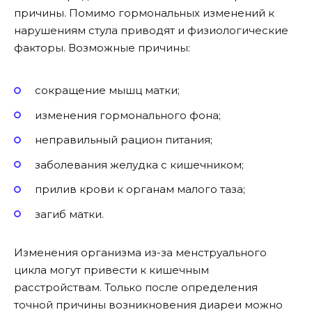
причины. Помимо гормональных изменений к
нарушениям стула приводят и физиологические
факторы. Возможные причины:
сокращение мышц матки;
изменения гормонального фона;
неправильный рацион питания;
заболевания желудка с кишечником;
прилив крови к органам малого таза;
загиб матки.
Изменения организма из-за менструального
цикла могут привести к кишечным
расстройствам. Только после определения
точной причины возникновения диареи можно