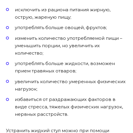
исключить из рациона питания жирную,
острую, жареную пищу;
употреблять больше овощей, фруктов;
изменить количество употребляемой пищи –
уменьшить порции, но увеличить их
количество;
употреблять больше жидкости, возможен
прием травяных отваров;
увеличить количество умеренных физических
нагрузок;
избавиться от раздражающих факторов в
виде стресса, тяжелых физических нагрузок,
нервных расстройств.
Устранить жидкий стул можно при помощи