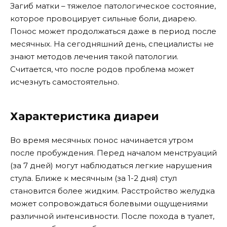
Загиб матки – тяжелое патологическое состояние,
которое провоцирует сильные боли, диарею.
Понос может продолжаться даже в период после
месячных. На сегодняшний день, специалисты не
знают методов лечения такой патологии.
Считается, что после родов проблема может
исчезнуть самостоятельно.
Характеристика диареи
Во время месячных понос начинается утром
после пробуждения. Перед началом менструаций
(за 7 дней) могут наблюдаться легкие нарушения
стула. Ближе к месячным (за 1-2 дня) стул
становится более жидким. Расстройство желудка
может сопровождаться болевыми ощущениями
различной интенсивности. После похода в туалет,