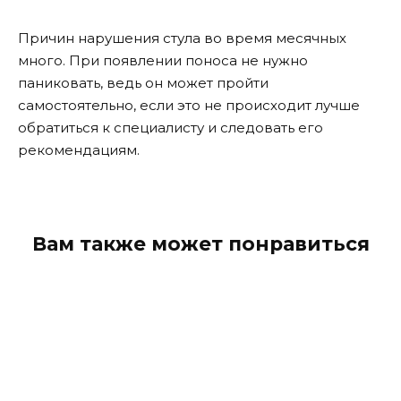
Причин нарушения стула во время месячных
много. При появлении поноса не нужно
паниковать, ведь он может пройти
самостоятельно, если это не происходит лучше
обратиться к специалисту и следовать его
рекомендациям.
Вам также может понравиться