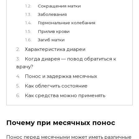
Сокращения матки
Заболевания
Гормональные колебания
Прилив крови
Загиб матки
Характеристика диареи
Когда диарея — повод обратиться к
врачу?
Понос и задержка месячных
Как облегчить состояние
Как средства можно применять
Почему при месячных понос
Понос перед месячными может иметь различные