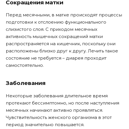
Сокращения матки
Перед месячными, в матке происходят процессы
подготовки к отслоению функционального
слизистого слоя. С приходом месячных
активность мышечных сокращений матки
распространяется на кишечник, поскольку они
расположены близко друг к другу. Лечить такое
состояние не требуется – диарея проходит
самостоятельно.
Заболевания
Некоторые заболевания длительное время
протекают бессимптомно, но после наступления
месячных начинают активно проявляться.
Чувствительность женского организма в этот
период значительно повышается.