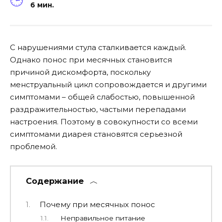
6 мин.
С нарушениями стула сталкивается каждый.
Однако понос при месячных становится
причиной дискомфорта, поскольку
менструальный цикл сопровождается и другими
симптомами – общей слабостью, повышенной
раздражительностью, частыми перепадами
настроения. Поэтому в совокупности со всеми
симптомами диарея становятся серьезной
проблемой.
Содержание
Почему при месячных понос
Неправильное питание