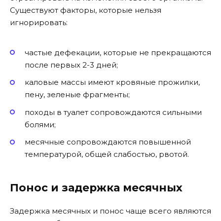
Существуют факторы, которые нельзя
игнорировать:
частые дефекации, которые не прекращаются
после первых 2-3 дней;
каловые массы имеют кровяные прожилки,
пену, зеленые фрагменты;
походы в туалет сопровождаются сильными
болями;
месячные сопровождаются повышенной
температурой, общей слабостью, рвотой.
Понос и задержка месячных
Задержка месячных и понос чаще всего являются