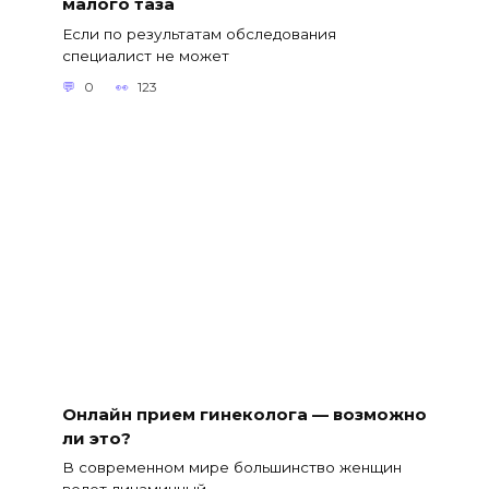
малого таза
Если по результатам обследования
специалист не может
0
123
Онлайн прием гинеколога — возможно
ли это?
В современном мире большинство женщин